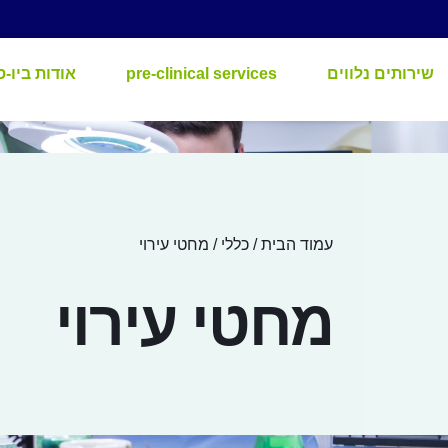
שירותים נלווים
pre-clinical services
אודות ביו-ס
עמוד הבית
/
כללי
/ מחטי עירוי
מחטי עירוי