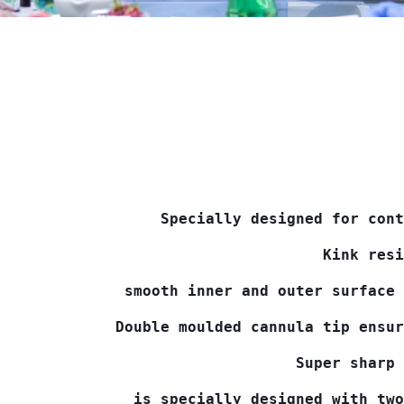
Specially designed for cont
Kink resi
smooth inner and outer surface 
Double moulded cannula tip ensur
Super sharp 