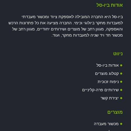
אודות ביו-סל
ביו-סל היא החברה המובילה לאספקת ציוד ומכשור מעבדתי
למעבדות מחקר ביולוגי וכימי. החברה מציעה את כל פתרונות הרכש
והאספקה, מגוון רחב של מוצרים ושירותים יחודיים, מגוון רחב של
מכשור חד ויד שניה למעבדות מחקר, ועוד.
ניווט
אודות ביו-סל
קטלוג מוצרים
ניפוח זכוכית
שירותים פרה-קליניים
יצירת קשר
מוצרים
מכשור מעבדה