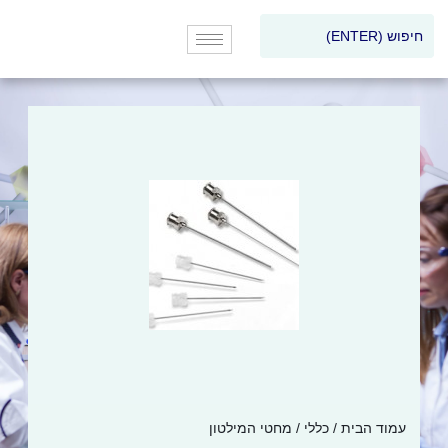
עמוד הבית
/
כללי
/ מחטי המילטון