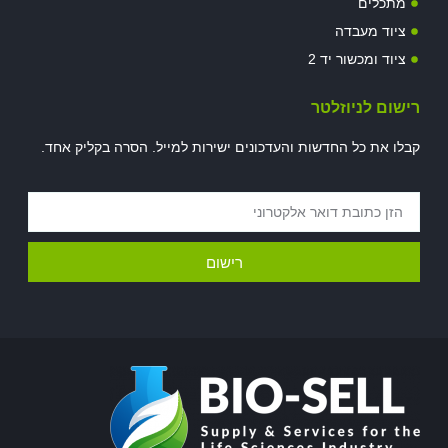
מתכלים
ציוד מעבדה
ציוד ומכשור יד 2
רישום לניוזלטר
קבלו את כל החדשות והעדכונים ישירות למייל. הסרה בקליק אחד.
רישום