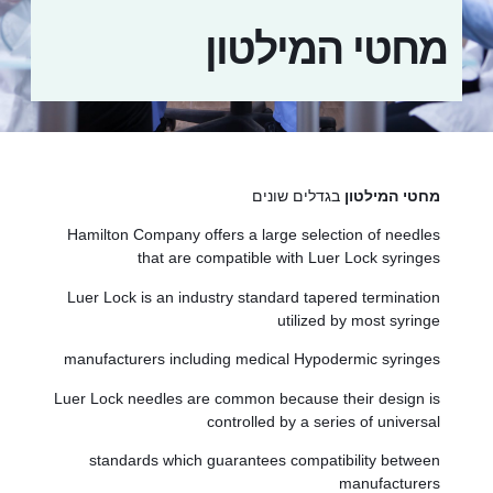
מחטי המילטון
מחטי המילטון
בגדלים שונים
Hamilton Company offers a large selection of needles
that are compatible with Luer Lock syringes
Luer Lock is an industry standard tapered termination
utilized by most syringe
manufacturers including medical Hypodermic syringes
Luer Lock needles are common because their design is
controlled by a series of universal
standards which guarantees compatibility between
manufacturers