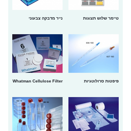
טיימר שלוש תצוגות
נייר מדבקה צבעוני
פיפטות סרולוטגיות
Whatman Cellulose Filter