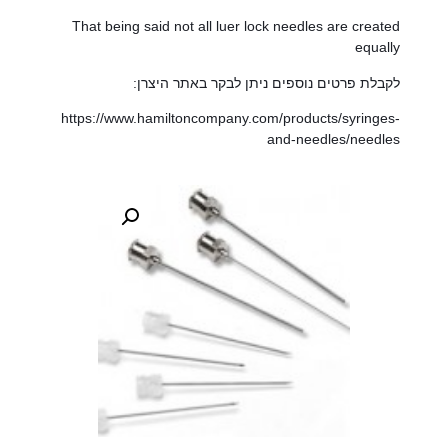
That being said not all luer lock needles are created
equally
לקבלת פרטים נוספים ניתן לבקר באתר היצרן:
https://www.hamiltoncompany.com/products/syringes-
and-needles/needles