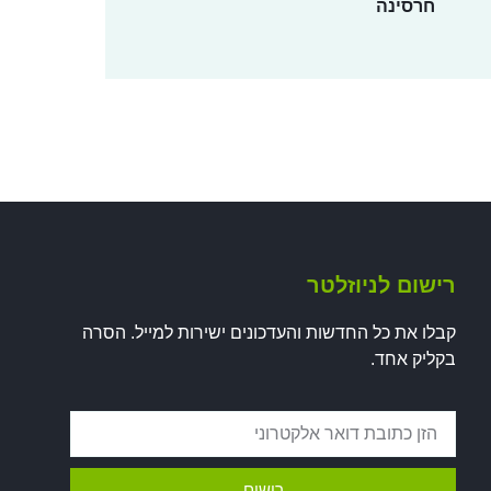
חרסינה
רישום לניוזלטר
קבלו את כל החדשות והעדכונים ישירות למייל. הסרה
בקליק אחד.
רישום