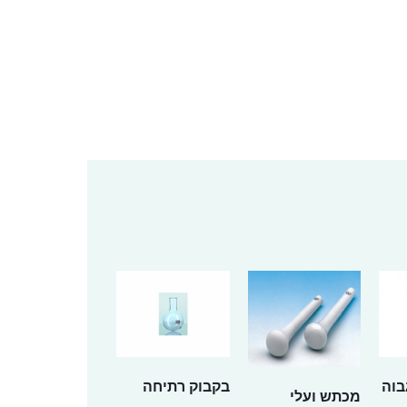
בוה
בקבוק רתיחה
מכתש ועלי