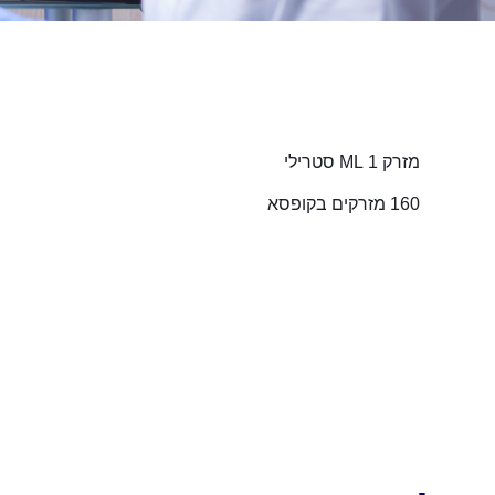
מזרק 1 ML סטרילי
160 מזרקים בקופסא