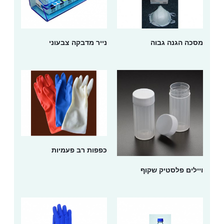
מסכה הגנה גבוה
נייר מדבקה צבעוני
כפפות רב פעמיות
ויילים פלסטיק שקוף