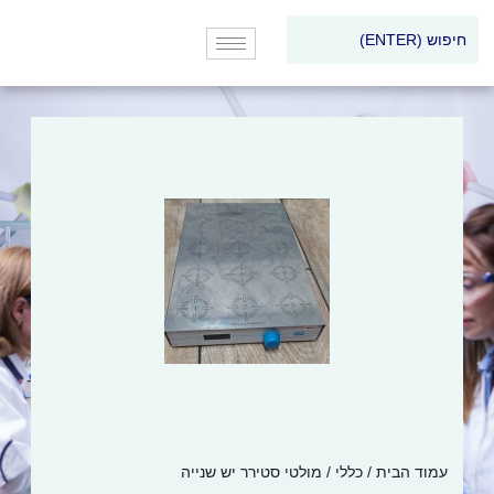
עמוד הבית
/
כללי
/ מולטי סטירר יש שנייה