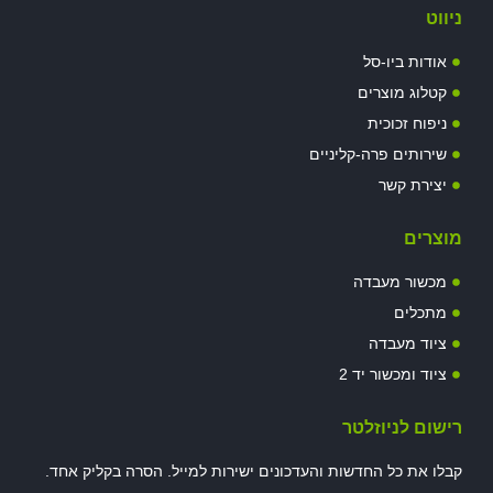
ניווט
אודות ביו-סל
קטלוג מוצרים
ניפוח זכוכית
שירותים פרה-קליניים
יצירת קשר
מוצרים
מכשור מעבדה
מתכלים
ציוד מעבדה
ציוד ומכשור יד 2
רישום לניוזלטר
קבלו את כל החדשות והעדכונים ישירות למייל. הסרה בקליק אחד.