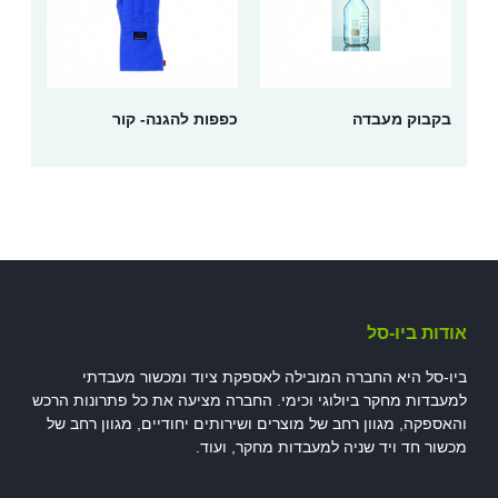
בקבוק מעבדה
כפפות להגנה- קור
אודות ביו-סל
ביו-סל היא החברה המובילה לאספקת ציוד ומכשור מעבדתי
למעבדות מחקר ביולוגי וכימי. החברה מציעה את כל פתרונות הרכש
והאספקה, מגוון רחב של מוצרים ושירותים יחודיים, מגוון רחב של
מכשור חד ויד שניה למעבדות מחקר, ועוד.