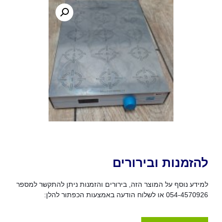
להזמנות ובירורים
למידע נוסף על המוצר הזה, בירורים והזמנות ניתן להתקשר למספר
054-4570926 או לשלוח הודעה באמצעות הכפתור להלן: