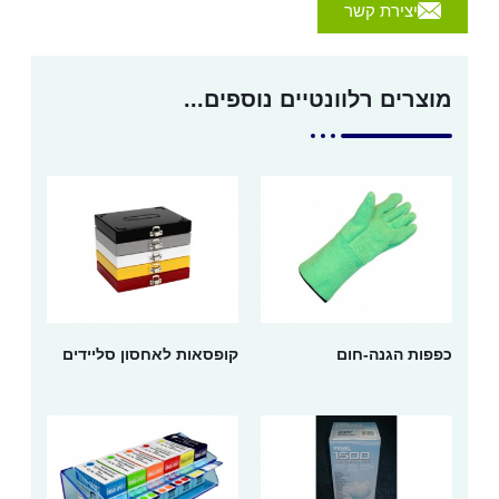
יצירת קשר
מוצרים רלוונטיים נוספים...
כפפות הגנה-חום
קופסאות לאחסון סליידים