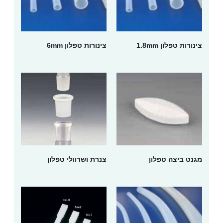
צינורות טפלון 1.8mm
צינורות טפלון 6mm
מגנט ביצה טפלון
צנרת ושרוולי טפלון