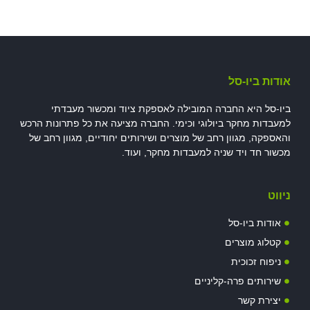
אודות ביו-סל
ביו-סל היא החברה המובילה לאספקת ציוד ומכשור מעבדתי
למעבדות מחקר ביולוגי וכימי. החברה מציעה את כל פתרונות הרכש
והאספקה, מגוון רחב של מוצרים ושירותים יחודיים, מגוון רחב של
מכשור חד ויד שניה למעבדות מחקר, ועוד.
ניווט
אודות ביו-סל
קטלוג מוצרים
ניפוח זכוכית
שירותים פרה-קליניים
יצירת קשר