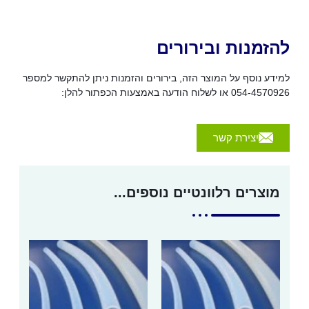
להזמנות ובירורים
למידע נוסף על המוצר הזה, בירורים והזמנות ניתן להתקשר למספר
054-4570926 או לשלוח הודעה באמצעות הכפתור להלן:
יצירת קשר
מוצרים רלוונטיים נוספים...