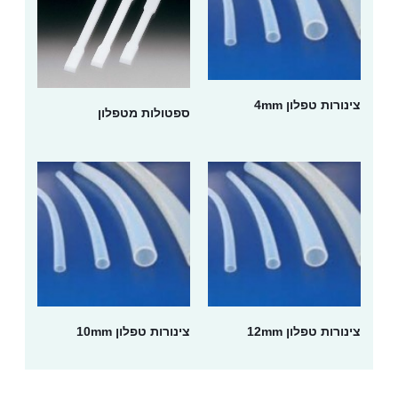
צינורות טפלון 4mm
ספטולות מטפלון
צינורות טפלון 12mm
צינורות טפלון 10mm