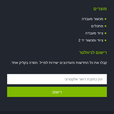
מוצרים
מכשור מעבדה
מתכלים
ציוד מעבדה
ציוד ומכשור יד 2
רישום לניוזלטר
קבלו את כל החדשות והעדכונים ישירות למייל. הסרה בקליק אחד.
רישום