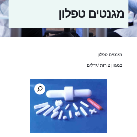
מגנטים טפלון
מגנטים טפלון
במגוון צורות /גדלים