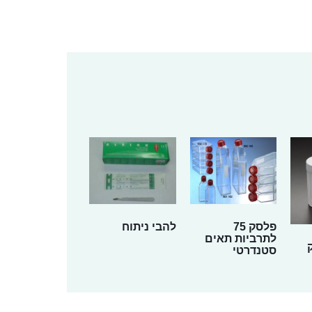
פלסק 75
להבי ניתוח
לתרביות תאים
סטנדרטי