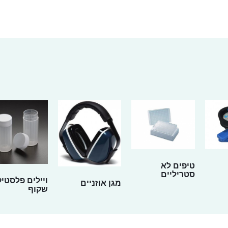
טיפים לא
סטריליים
ויילים פלסטיק
מגן אוזניים
שקוף