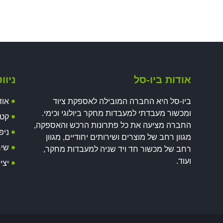
אודות ביו-סל
ניוו
ביו-סל היא החברה המובילה לאספקת ציוד
אוד
ומכשור מעבדתי למעבדות מחקר ביולוגי וכימי.
קטל
החברה מציעה את כל פתרונות הרכש והאספקה,
ניפ
מגוון רחב של מוצרים ושירותים יחודיים, מגוון
שיר
רחב של מכשור חד ויד שניה למעבדות מחקר,
ועוד.
יצי