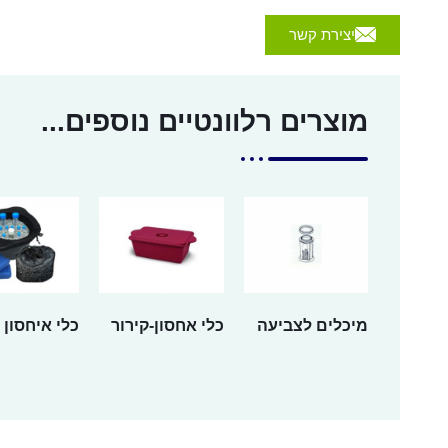
יצירת קשר
מוצרים רלוונטיים נוספים...
מיכלים לצביעה
כלי אחסון-קירור
כלי איחסון