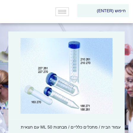
עמוד הבית
/
מתכלים כלליים
/ מבחנות 50 ML עם חצאית