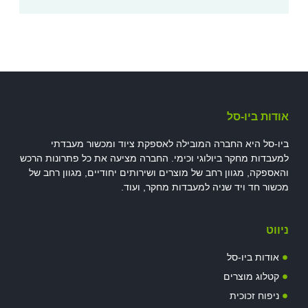
אודות ביו-סל
ביו-סל היא החברה המובילה לאספקת ציוד ומכשור מעבדתי
למעבדות מחקר ביולוגי וכימי. החברה מציעה את כל פתרונות הרכש
והאספקה, מגוון רחב של מוצרים ושירותים יחודיים, מגוון רחב של
מכשור חד ויד שניה למעבדות מחקר, ועוד.
ניווט
אודות ביו-סל
קטלוג מוצרים
ניפוח זכוכית