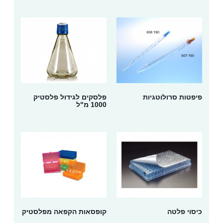
פיפטות סרולוטגיות
פלסקים לגידול פלסטיק
1000 מ"ל
כיסוי פלטה
קופסאות הקפאה מפלסטיק