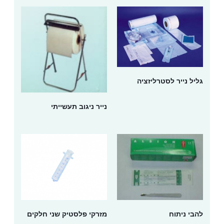
גליל נייר לסטרליזציה
נייר ניגוב תעשייתי
להבי ניתוח
מזרקי פלסטיק שני חלקים