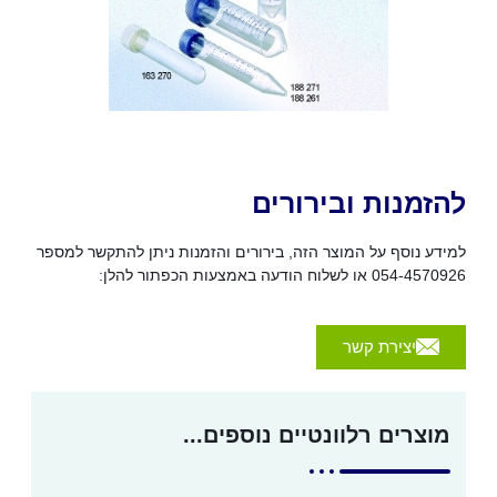
להזמנות ובירורים
למידע נוסף על המוצר הזה, בירורים והזמנות ניתן להתקשר למספר
054-4570926 או לשלוח הודעה באמצעות הכפתור להלן:
יצירת קשר
מוצרים רלוונטיים נוספים...