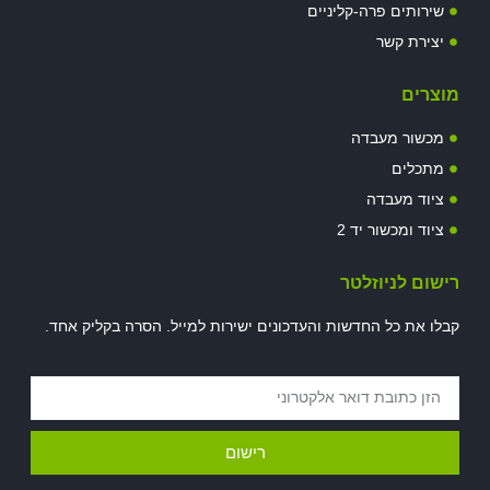
שירותים פרה-קליניים
יצירת קשר
מוצרים
מכשור מעבדה
מתכלים
ציוד מעבדה
ציוד ומכשור יד 2
רישום לניוזלטר
קבלו את כל החדשות והעדכונים ישירות למייל. הסרה בקליק אחד.
רישום