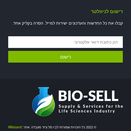
רישום לניוזלטר
קבלו את כל החדשות והעדכונים ישירות למייל. הסרה בקליק אחד.
רישום
Winzard
© 2022 כל הזכויות שמורות לביו סל ציוד מעבדה. אתר: