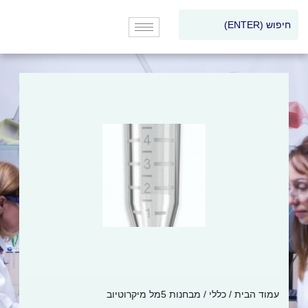
עמוד הבית
/
כללי
/ מבחנות 5מל מיקרוטיוב