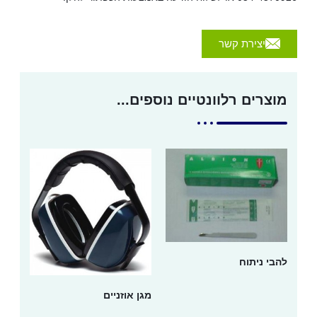
יצירת קשר
מוצרים רלוונטיים נוספים...
להבי ניתוח
מגן אוזניים