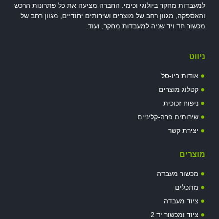
למעבדות מחקר ביולוגי וכימי. החברה מציעה את כל פתרונות הרכש
והאספקה, מגוון רחב של מוצרים ושירותים יחודיים, מגוון רחב של
מכשור חד ויד שניה למעבדות מחקר, ועוד.
ניווט
אודות ביו-סל
קטלוג מוצרים
ניפוח זכוכית
שירותים פרה-קליניים
יצירת קשר
מוצרים
מכשור מעבדה
מתכלים
ציוד מעבדה
ציוד ומכשור יד 2