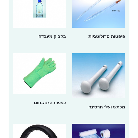
פיפטות סרולוטגיות
בקבוק מעבדה
כפפות הגנה-חום
מכתש ועלי חרסינה