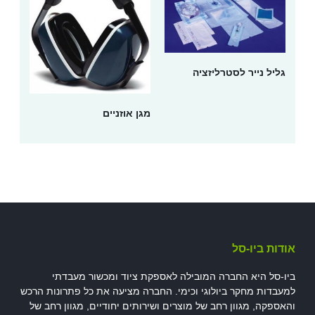
גליל נייר לסטרליזציה
מגן אוזניים
אודות ביו-סל
ביו-סל היא החברה המובילה לאספקת ציוד ומכשור מעבדתי
למעבדות מחקר ביולוגי וכימי. החברה מציעה את כל פתרונות הרכש
והאספקה, מגוון רחב של מוצרים ושירותים יחודיים, מגוון רחב של