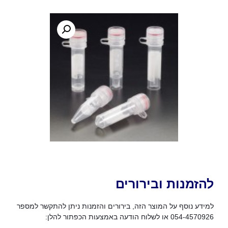
להזמנות ובירורים
למידע נוסף על המוצר הזה, בירורים והזמנות ניתן להתקשר למספר
054-4570926 או לשלוח הודעה באמצעות הכפתור להלן: