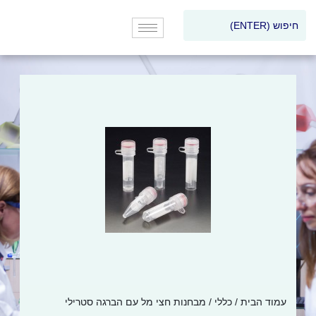
עמוד הבית
/
כללי
/ מבחנות חצי מל עם הברגה סטרילי