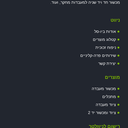
מכשור חד ויד שניה למעבדות מחקר, ועוד.
ניווט
אודות ביו-סל
קטלוג מוצרים
ניפוח זכוכית
שירותים פרה-קליניים
יצירת קשר
מוצרים
מכשור מעבדה
מתכלים
ציוד מעבדה
ציוד ומכשור יד 2
רישום לניוזלטר