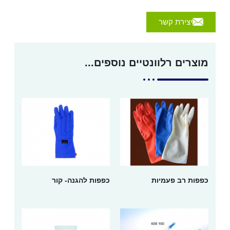
יצירת קשר
מוצרים רלוונטיים נוספים...
כפפות רב פעמיות
כפפות להגנה- קור