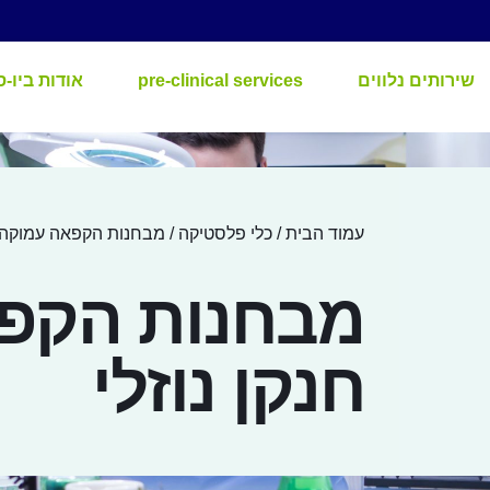
שירותים נלווים
pre-clinical services
אודות ביו-ס
עמוד הבית
/
כלי פלסטיקה
/ מבחנות הקפאה עמוקה ח
מבחנות הקפ
חנקן נוזלי