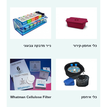
כלי אחסון-קירור
נייר מדבקה צבעוני
כלי איחסון
Whatman Cellulose Filter