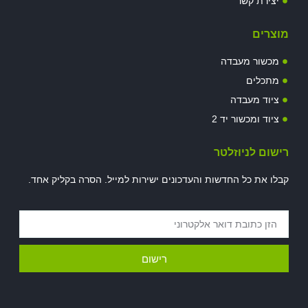
יצירת קשר
מוצרים
מכשור מעבדה
מתכלים
ציוד מעבדה
ציוד ומכשור יד 2
רישום לניוזלטר
קבלו את כל החדשות והעדכונים ישירות למייל. הסרה בקליק אחד.
רישום