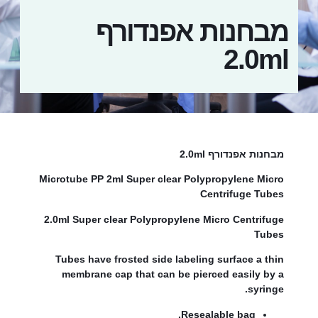
מבחנות אפנדורף
2.0ml
מבחנות אפנדורף 2.0ml
Microtube PP 2ml Super clear Polypropylene Micro
Centrifuge Tubes
2.0ml Super clear Polypropylene Micro Centrifuge
Tubes
Tubes have frosted side labeling surface a thin
membrane cap that can be pierced easily by a
syringe.
Resealable bag.