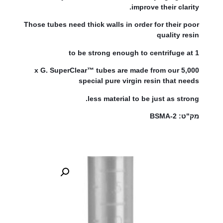
improve their clarity.
Those tubes need thick walls in order for their poor
quality resin
to be strong enough to centrifuge at 1
5,000 x G. SuperClear™ tubes are made from our
special pure virgin resin that needs
less material to be just as strong.
מק"ט: BSMA-2