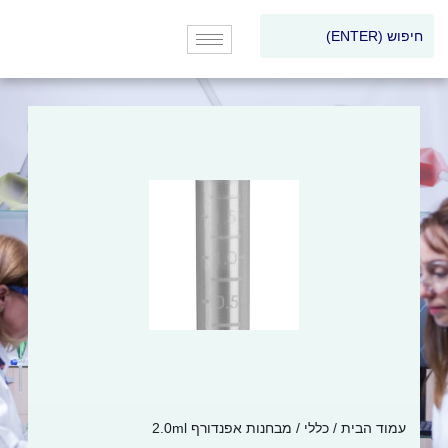
עמוד הבית
/
כללי
/ מבחנות אפנדורף 2.0ml