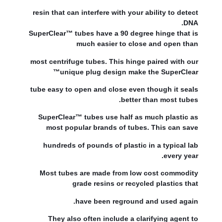
resin that can interfere with your ability to detect
DNA.
SuperClear™ tubes have a 90 degree hinge that is
much easier to close and open than
most centrifuge tubes. This hinge paired with our
unique plug design make the SuperClear™
tube easy to open and close even though it seals
better than most tubes.
SuperClear™ tubes use half as much plastic as
most popular brands of tubes. This can save
hundreds of pounds of plastic in a typical lab
every year.
Most tubes are made from low cost commodity
grade resins or recycled plastics that
have been reground and used again.
They also often include a clarifying agent to