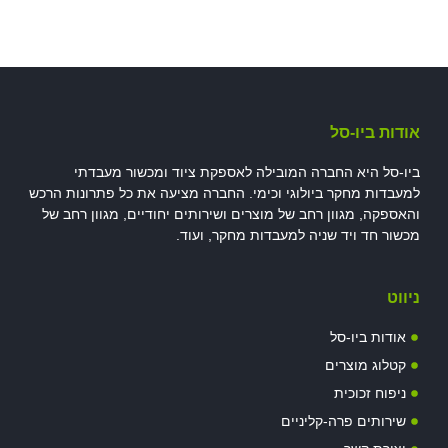
אודות ביו-סל
ביו-סל היא החברה המובילה לאספקת ציוד ומכשור מעבדתי
למעבדות מחקר ביולוגי וכימי. החברה מציעה את כל פתרונות הרכש
והאספקה, מגוון רחב של מוצרים ושירותים יחודיים, מגוון רחב של
מכשור חד ויד שניה למעבדות מחקר, ועוד.
ניווט
אודות ביו-סל
קטלוג מוצרים
ניפוח זכוכית
שירותים פרה-קליניים