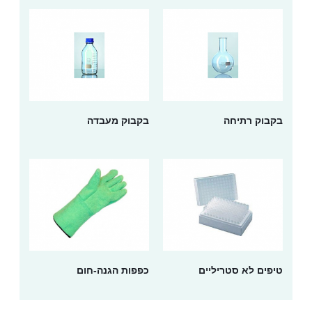
בקבוק רתיחה
בקבוק מעבדה
טיפים לא סטריליים
כפפות הגנה-חום