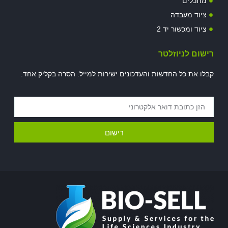
מתכלים
ציוד מעבדה
ציוד ומכשור יד 2
רישום לניוזלטר
קבלו את כל החדשות והעדכונים ישירות למייל. הסרה בקליק אחד.
רישום