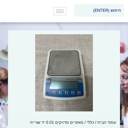
עמוד הבית
/
כללי
/ מאזניים מדויקים 0.01 יד שניייה