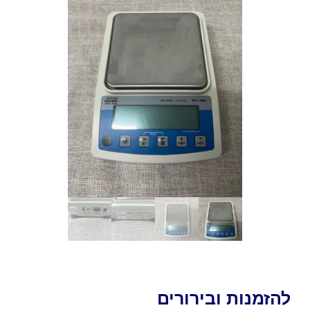
להזמנות ובירורים