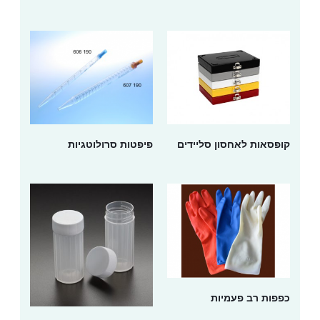
קופסאות לאחסון סליידים
פיפטות סרולוטגיות
כפפות רב פעמיות