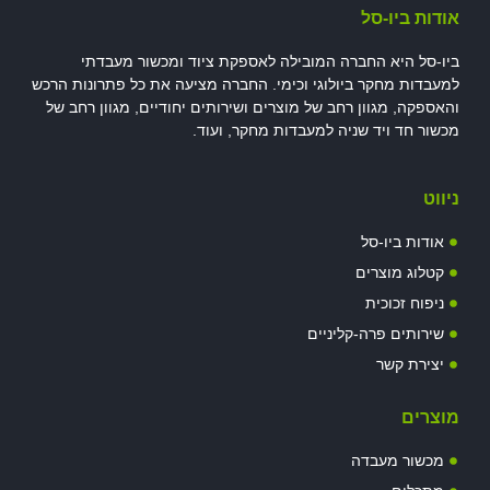
אודות ביו-סל
ביו-סל היא החברה המובילה לאספקת ציוד ומכשור מעבדתי
למעבדות מחקר ביולוגי וכימי. החברה מציעה את כל פתרונות הרכש
והאספקה, מגוון רחב של מוצרים ושירותים יחודיים, מגוון רחב של
מכשור חד ויד שניה למעבדות מחקר, ועוד.
ניווט
אודות ביו-סל
קטלוג מוצרים
ניפוח זכוכית
שירותים פרה-קליניים
יצירת קשר
מוצרים
מכשור מעבדה