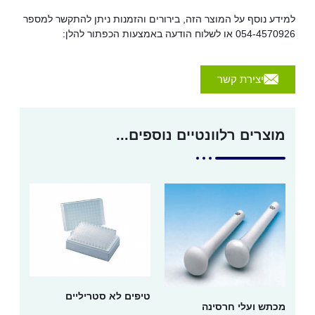
למידע נוסף על המוצר הזה, בירורים והזמנות ניתן להתקשר למספר
054-4570926 או לשלוח הודעה באמצעות הכפתור להלן:
יצירת קשר
מוצרים רלוונטיים נוספים...
טיפים לא סטריליים
מכתש ועלי חרסינה