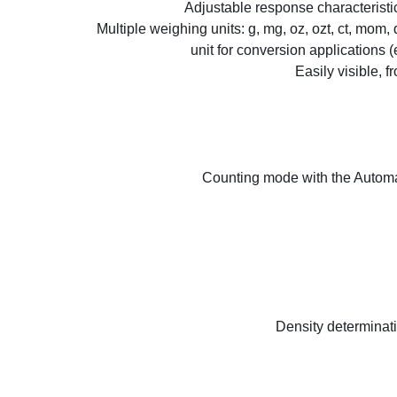
Multiple weighing units: g, mg, oz, ozt, ct, mom,
unit for conversion applications 