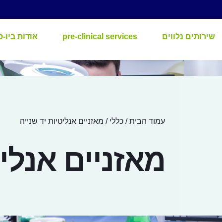
שירותים נלווים
pre-clinical services
אודות ביו-ס
עמוד הבית
/
כללי
/ מאזניים אנליטיות יד שנייה
מאזניים אנליט