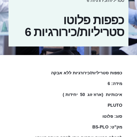
סטריליות/כירורגיות 6
כפפות פלוטו
סטריליות/כירורגיות 6
כפפות סטריליות/כירורגיות ללא אבקה
מידה: 6
איכותיות (ארוז זוג 50 יחידות )
PLUTO
סוג: פלוטו
מק"ט: BS-PLO