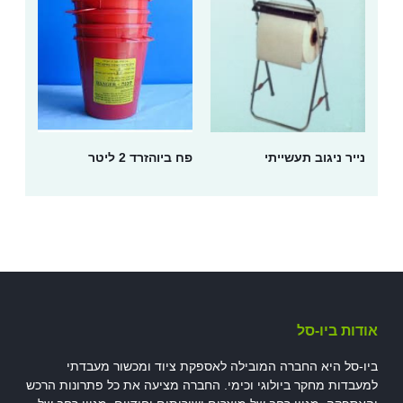
נייר ניגוב תעשייתי
פח ביוהזרד 2 ליטר
אודות ביו-סל
ביו-סל היא החברה המובילה לאספקת ציוד ומכשור מעבדתי
למעבדות מחקר ביולוגי וכימי. החברה מציעה את כל פתרונות הרכש