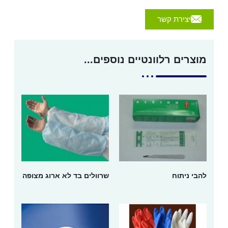
יצירת קשר
מוצרים רלוונטיים נוספים...
להבי ניתוח
שרוולים בד לא ארוג מצופה