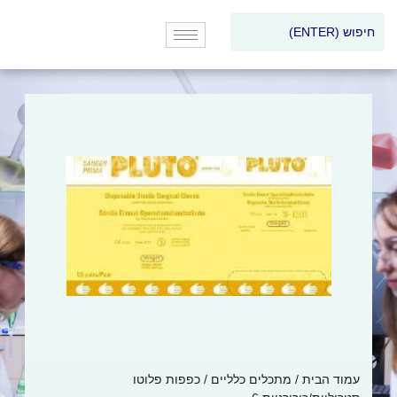
עמוד הבית
/
מתכלים כלליים
/ כפפות פלוטו