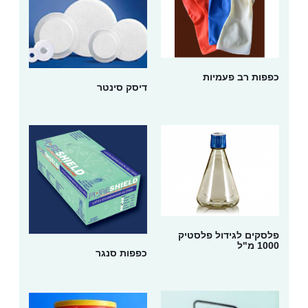
כפפות רב פעמיות
דיסק סינטר
פלסקים לגידול פלסטיק
1000 מ"ל
כפפות סנגר