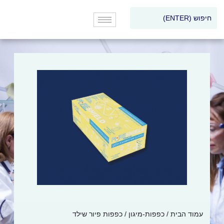
עמוד הבית
/
כפפות-מיגון
/ כפפות פיור שילד