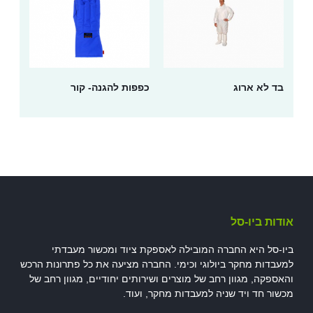
בד לא ארוג
כפפות להגנה- קור
אודות ביו-סל
ביו-סל היא החברה המובילה לאספקת ציוד ומכשור מעבדתי
למעבדות מחקר ביולוגי וכימי. החברה מציעה את כל פתרונות הרכש
והאספקה, מגוון רחב של מוצרים ושירותים יחודיים, מגוון רחב של
מכשור חד ויד שניה למעבדות מחקר, ועוד.