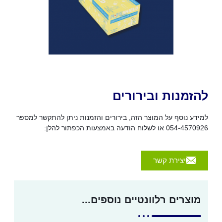
להזמנות ובירורים
למידע נוסף על המוצר הזה, בירורים והזמנות ניתן להתקשר למספר
054-4570926 או לשלוח הודעה באמצעות הכפתור להלן:
יצירת קשר
מוצרים רלוונטיים נוספים...