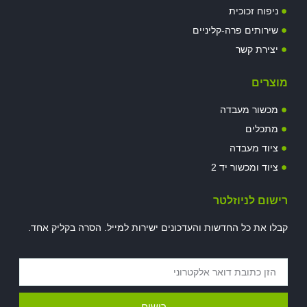
ניפוח זכוכית
שירותים פרה-קליניים
יצירת קשר
מוצרים
מכשור מעבדה
מתכלים
ציוד מעבדה
ציוד ומכשור יד 2
רישום לניוזלטר
קבלו את כל החדשות והעדכונים ישירות למייל. הסרה בקליק אחד.
רישום