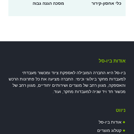
כלי אחסון-קירור
מסכה הגנה גבוה
אודות ביו-סל
ביו-סל היא החברה המובילה לאספקת ציוד ומכשור מעבדתי
למעבדות מחקר ביולוגי וכימי. החברה מציעה את כל פתרונות הרכש
והאספקה, מגוון רחב של מוצרים ושירותים יחודיים, מגוון רחב של
מכשור חד ויד שניה למעבדות מחקר, ועוד.
ניווט
אודות ביו-סל
קטלוג מוצרים