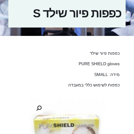
כפפות פיור שילד S
כפפות פיור שילד
PURE SHIELD gloves
מידה: SMALL
כפפות לשימוש כללי במעבדה