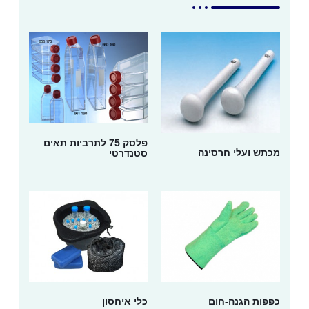
פלסק 75 לתרביות תאים
מכתש ועלי חרסינה
סטנדרטי
כפפות הגנה-חום
כלי איחסון