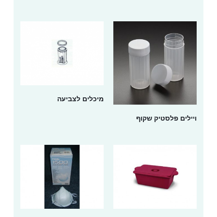
מיכלים לצביעה
ויילים פלסטיק שקוף