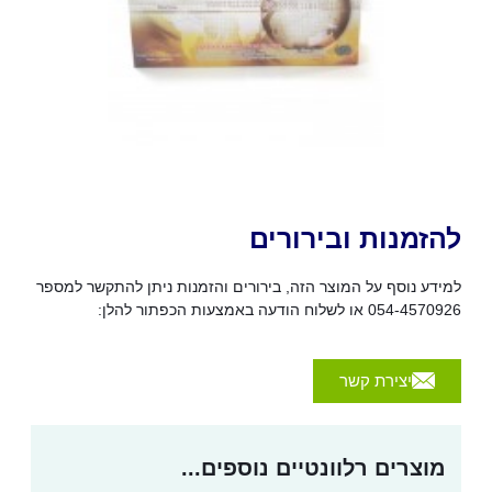
להזמנות ובירורים
למידע נוסף על המוצר הזה, בירורים והזמנות ניתן להתקשר למספר
054-4570926 או לשלוח הודעה באמצעות הכפתור להלן:
יצירת קשר
מוצרים רלוונטיים נוספים...