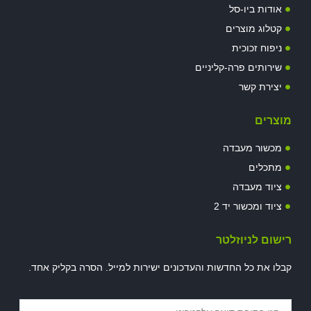
אודות ביו-סל
קטלוג מוצרים
ניפוח זכוכית
שירותים פרה-קליניים
יצירת קשר
מוצרים
מכשור מעבדה
מתכלים
ציוד מעבדה
ציוד ומכשור יד 2
רישום לניוזלטר
קבלו את כל החדשות והעדכונים ישירות למייל. הסרה בקליק אחד.