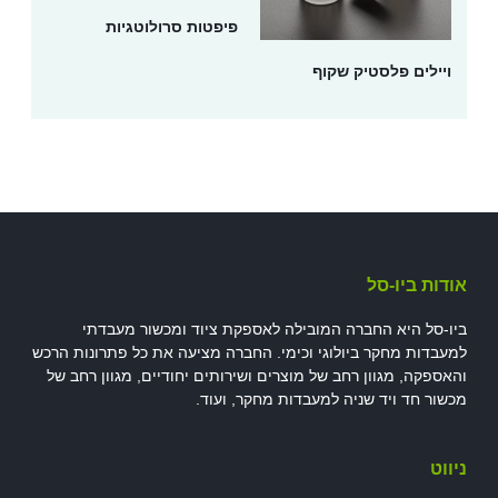
פיפטות סרולוטגיות
ויילים פלסטיק שקוף
אודות ביו-סל
ביו-סל היא החברה המובילה לאספקת ציוד ומכשור מעבדתי
למעבדות מחקר ביולוגי וכימי. החברה מציעה את כל פתרונות הרכש
והאספקה, מגוון רחב של מוצרים ושירותים יחודיים, מגוון רחב של
מכשור חד ויד שניה למעבדות מחקר, ועוד.
ניווט