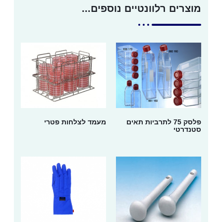
מוצרים רלוונטיים נוספים...
פלסק 75 לתרביות תאים
מעמד לצלחות פטרי
סטנדרטי