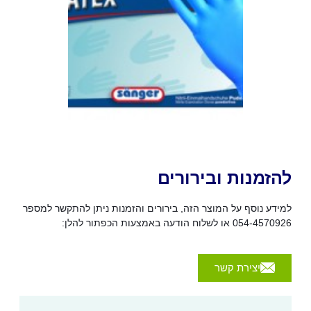
להזמנות ובירורים
למידע נוסף על המוצר הזה, בירורים והזמנות ניתן להתקשר למספר
054-4570926 או לשלוח הודעה באמצעות הכפתור להלן:
יצירת קשר