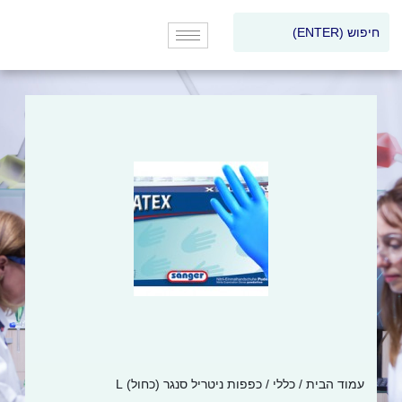
עמוד הבית
/
כללי
/ כפפות ניטריל סנגר (כחול) L