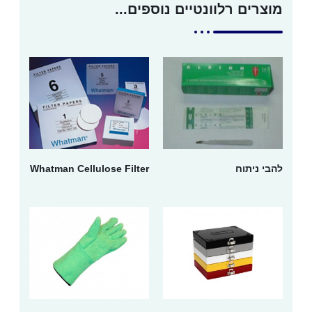
מוצרים רלוונטיים נוספים...
להבי ניתוח
Whatman Cellulose Filter