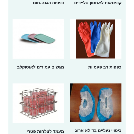
קופסאות לאחסון סליידים
כפפות הגנה-חום
כפפות רב פעמיות
מגשים עמידים לאוטוקלב
כיסויי נעליים בד לא ארוג
מעמד לצלחות פטרי