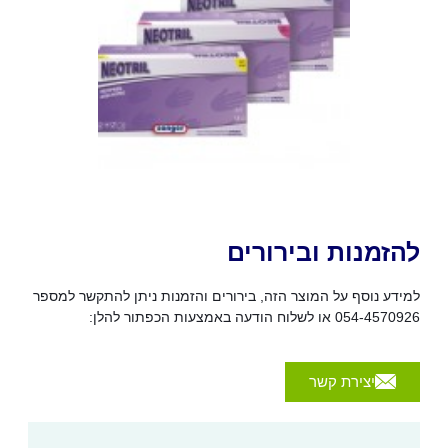
להזמנות ובירורים
למידע נוסף על המוצר הזה, בירורים והזמנות ניתן להתקשר למספר
054-4570926 או לשלוח הודעה באמצעות הכפתור להלן:
יצירת קשר