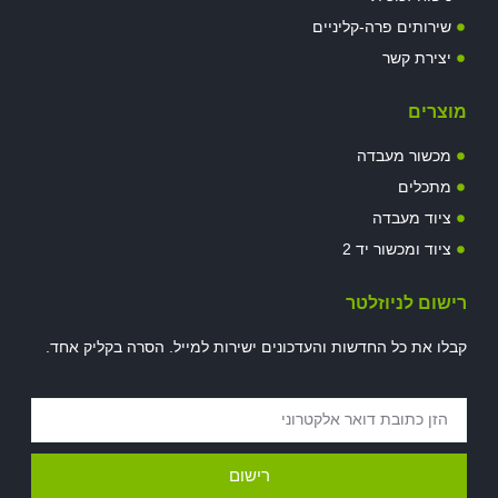
שירותים פרה-קליניים
יצירת קשר
מוצרים
מכשור מעבדה
מתכלים
ציוד מעבדה
ציוד ומכשור יד 2
רישום לניוזלטר
קבלו את כל החדשות והעדכונים ישירות למייל. הסרה בקליק אחד.
רישום