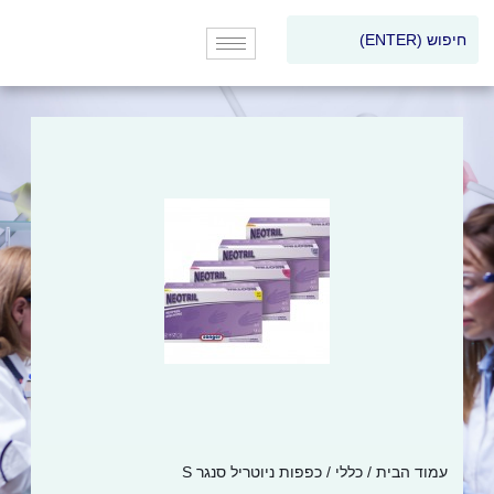
עמוד הבית
/
כללי
/ כפפות ניוטריל סנגר S