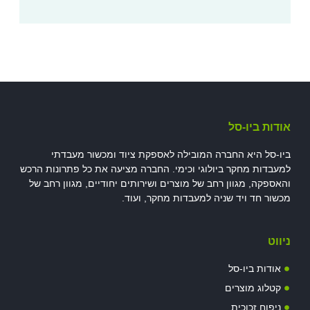
אודות ביו-סל
ביו-סל היא החברה המובילה לאספקת ציוד ומכשור מעבדתי
למעבדות מחקר ביולוגי וכימי. החברה מציעה את כל פתרונות הרכש
והאספקה, מגוון רחב של מוצרים ושירותים יחודיים, מגוון רחב של
מכשור חד ויד שניה למעבדות מחקר, ועוד.
ניווט
אודות ביו-סל
קטלוג מוצרים
ניפוח זכוכית