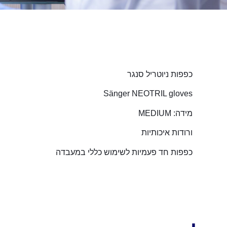
כפפות ניוטריל סנגר
Sänger NEOTRIL gloves
מידה: MEDIUM
ורודות איכותיות
כפפות חד פעמיות לשימוש כללי במעבדה