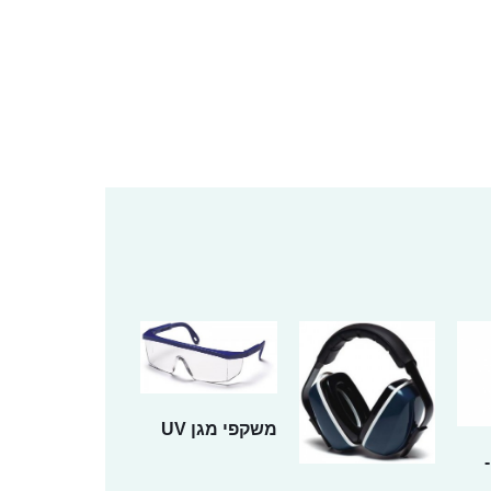
משקפי מגן UV