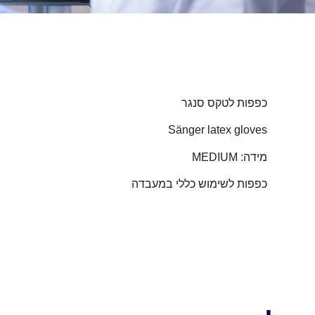
כפפות לטקס סנגר
Sänger latex gloves
מידה: MEDIUM
כפפות לשימוש כללי במעבדה