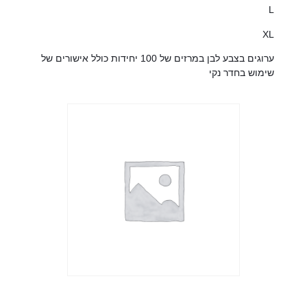
L
XL
ערוגים בצבע לבן במרזים של 100 יחידות כולל אישורים של
שימוש בחדר נקי