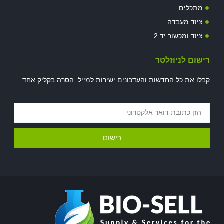
מתכלים
ציוד מעבדה
ציוד ומכשור יד 2
רישום לניוזלטר
קבלו את כל החדשות והעדכונים ישירות למייל. הסרה בקליק אחד.
רישום