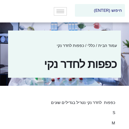
עמוד הבית
/
כללי
/ כפפות לחדר נקי
כפפות לחדר נקי
כפפות לחדר נקי נטריל בגדילים שונים
S
M