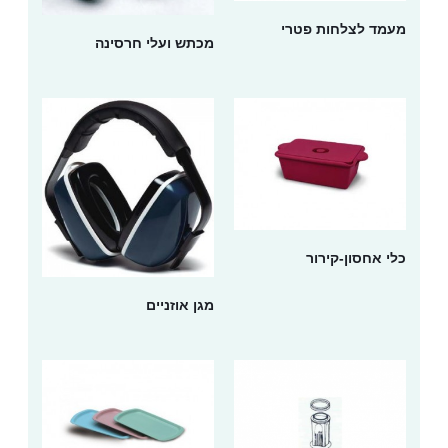
מעמד לצלחות פטרי
מכתש ועלי חרסינה
כלי אחסון-קירור
מגן אוזניים