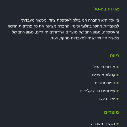
אודות ביו-סל
ביו-סל היא החברה המובילה לאספקת ציוד ומכשור מעבדתי
למעבדות מחקר ביולוגי וכימי. החברה מציעה את כל פתרונות הרכש
והאספקה, מגוון רחב של מוצרים ושירותים יחודיים, מגוון רחב של
מכשור חד ויד שניה למעבדות מחקר, ועוד.
ניווט
אודות ביו-סל
קטלוג מוצרים
ניפוח זכוכית
שירותים פרה-קליניים
יצירת קשר
מוצרים
מכשור מעבדה