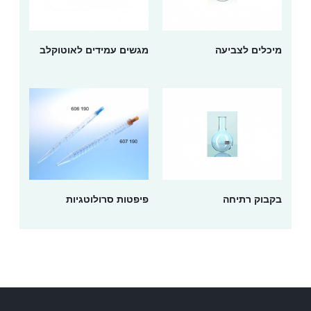
מיכלים לצביעה
מגשים עמידים לאוטוקלב
בקבוק רתיחה
פיפטות סרולוטגיות