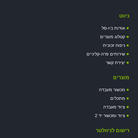
ניווט
אודות ביו-סל
קטלוג מוצרים
ניפוח זכוכית
שירותים פרה-קליניים
יצירת קשר
מוצרים
מכשור מעבדה
מתכלים
ציוד מעבדה
ציוד ומכשור יד 2
רישום לניוזלטר