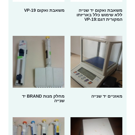
משאבת ואקום יד שנייה
משאבת ואקום VP-19
ללא שימוש כלל באריזתו
המקורית דגם:VP-19
מאזניים יד שנייה
מחלק מנות BRAND יד
שנייה