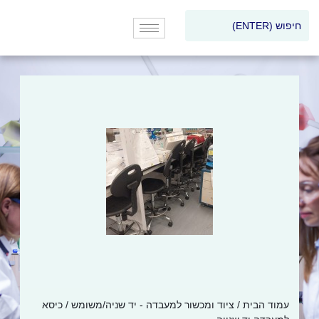
עמוד הבית
/
ציוד ומכשור למעבדה - יד שניה/משומש
/ כיסא