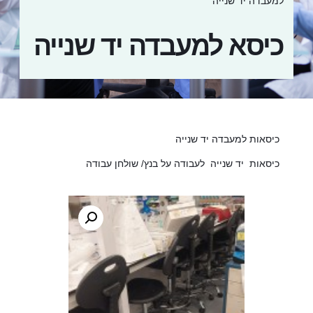
למעבדה יד שנייה
כיסא למעבדה יד שנייה
כיסאות למעבדה יד שנייה
כיסאות יד שנייה לעבודה על בנץ/ שולחן עבודה