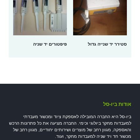
סטירר יד שנייה גדול
פיפטורים יד שניה
אודות ביו-סל
ביו-סל היא החברה המובילה לאספקת ציוד ומכשור מעבדתי
למעבדות מחקר ביולוגי וכימי. החברה מציעה את כל פתרונות הרכש
והאספקה, מגוון רחב של מוצרים ושירותים יחודיים, מגוון רחב של
מכשור חד ויד שניה למעבדות מחקר, ועוד.