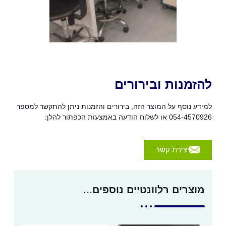
להזמנות ובירורים
למידע נוסף על המוצר הזה, בירורים והזמנות ניתן להתקשר למספר
054-4570926 או לשלוח הודעה באמצעות הכפתור להלן:
יצירת קשר
מוצרים רלוונטיים נוספים...