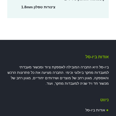
צינורות טפלון 1.8mm
אודות ביו-סל
ביו-סל היא החברה המובילה לאספקת ציוד ומכשור מעבדתי
למעבדות מחקר ביולוגי וכימי. החברה מציעה את כל פתרונות הרכש
והאספקה, מגוון רחב של מוצרים ושירותים יחודיים, מגוון רחב של
מכשור חד ויד שניה למעבדות מחקר, ועוד.
ניווט
אודות ביו-סל