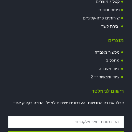
קטלוג מוצרים
ניפוח זכוכית
שירותים פרה-קליניים
יצירת קשר
מוצרים
מכשור מעבדה
מתכלים
ציוד מעבדה
ציוד ומכשור יד 2
רישום לניוזלטר
קבלו את כל החדשות והעדכונים ישירות למייל. הסרה בקליק אחד.