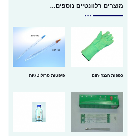
מוצרים רלוונטיים נוספים...
כפפות הגנה-חום
פיפטות סרולוטגיות