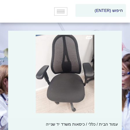
עמוד הבית
/
כללי
/ כיסאות משרד יד שנייה