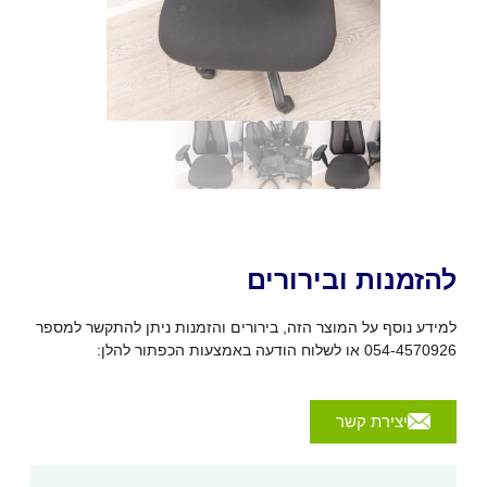
להזמנות ובירורים
למידע נוסף על המוצר הזה, בירורים והזמנות ניתן להתקשר למספר
054-4570926 או לשלוח הודעה באמצעות הכפתור להלן:
יצירת קשר