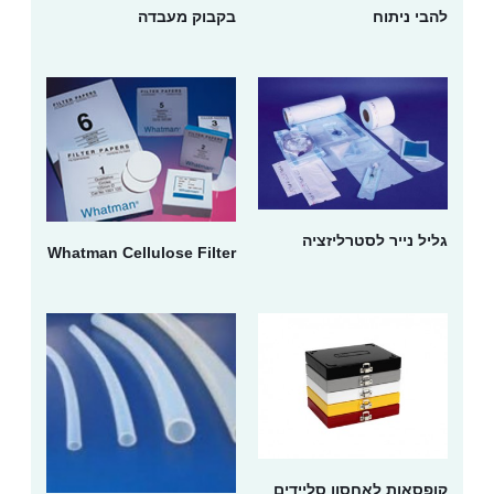
להבי ניתוח
בקבוק מעבדה
גליל נייר לסטרליזציה
Whatman Cellulose Filter
קופסאות לאחסון סליידים