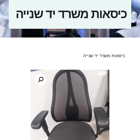
כיסאות משרד יד שנייה
כיסאות משרד יד שנייה