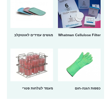
Whatman Cellulose Filter
מגשים עמידים לאוטוקלב
כפפות הגנה-חום
מעמד לצלחות פטרי