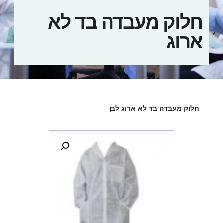
חלוק מעבדה בד לא
ארוג
חלוק מעבדה בד לא ארוג לבן