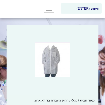
עמוד הבית
/
כללי
/ חלוק מעבדה בד לא ארוג