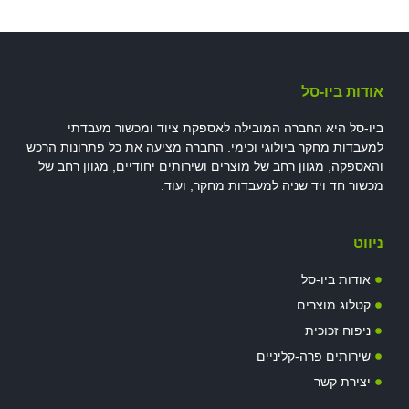
אודות ביו-סל
ביו-סל היא החברה המובילה לאספקת ציוד ומכשור מעבדתי
למעבדות מחקר ביולוגי וכימי. החברה מציעה את כל פתרונות הרכש
והאספקה, מגוון רחב של מוצרים ושירותים יחודיים, מגוון רחב של
מכשור חד ויד שניה למעבדות מחקר, ועוד.
ניווט
אודות ביו-סל
קטלוג מוצרים
ניפוח זכוכית
שירותים פרה-קליניים
יצירת קשר