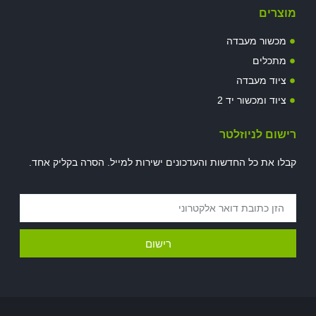
מוצרים
מכשור מעבדה
מתכלים
ציוד מעבדה
ציוד ומכשור יד 2
רישום לניוזלטר
קבלו את כל החדשות והעדכונים ישירות למייל. הסרה בקליק אחד.
רישום