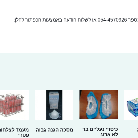
ור להלן:
כיסויי נעליים בד
מסכה הגנה גבוה
מעמד לצלחות
לא ארוג
פטרי