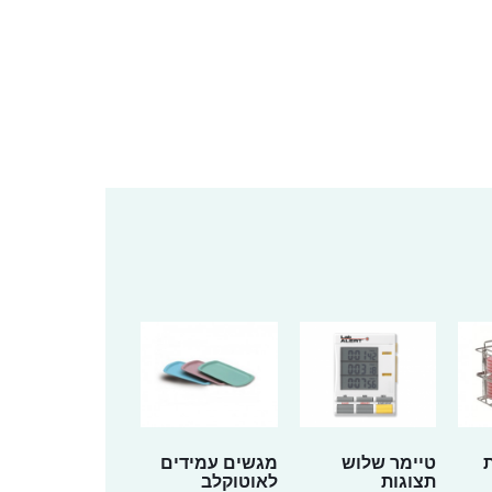
טיימר שלוש
מגשים עמידים
תצוגות
לאוטוקלב