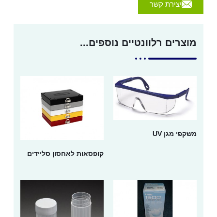
יצירת קשר
מוצרים רלוונטיים נוספים...
משקפי מגן UV
קופסאות לאחסון סליידים