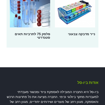
נייר מדבקה צבעוני
פלסק 75 לתרביות תאים
סטנדרטי
אודות ביו-סל
ביו-סל היא החברה המובילה לאספקת ציוד ומכשור מעבדתי
למעבדות מחקר ביולוגי וכימי. החברה מציעה את כל פתרונות הרכש
והאספקה, מגוון רחב של מוצרים ושירותים יחודיים, מגוון רחב של