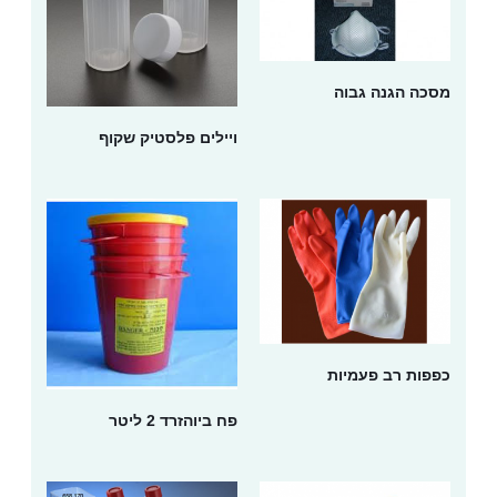
מסכה הגנה גבוה
ויילים פלסטיק שקוף
כפפות רב פעמיות
פח ביוהזרד 2 ליטר