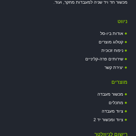
מכשור חד ויד שניה למעבדות מחקר, ועוד.
ניווט
אודות ביו-סל
קטלוג מוצרים
ניפוח זכוכית
שירותים פרה-קליניים
יצירת קשר
מוצרים
מכשור מעבדה
מתכלים
ציוד מעבדה
ציוד ומכשור יד 2
רישום לניוזלטר