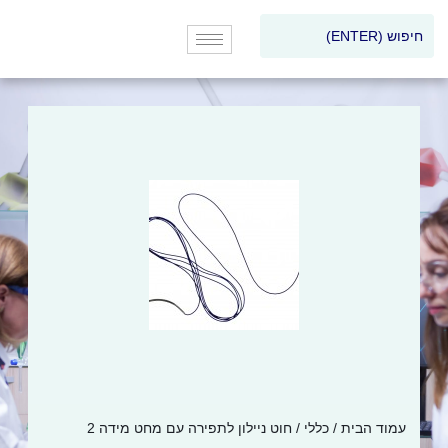
עמוד הבית
/
כללי
/ חוט ניילון לתפירה עם מחט מידה 2