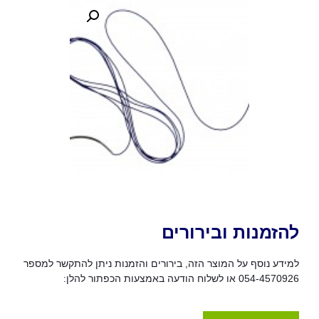
להזמנות ובירורים
למידע נוסף על המוצר הזה, בירורים והזמנות ניתן להתקשר למספר
054-4570926 או לשלוח הודעה באמצעות הכפתור להלן: