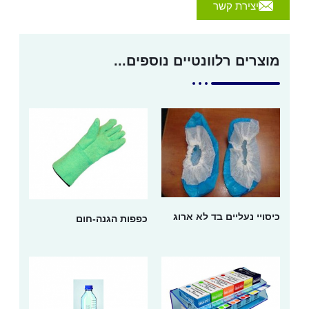
יצירת קשר
מוצרים רלוונטיים נוספים...
כיסויי נעליים בד לא ארוג
כפפות הגנה-חום