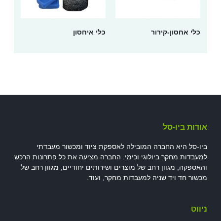
כלי אחסון-קירור
כלי איחסון
אודות ביו-סל
ביו-סל היא החברה המובילה לאספקת ציוד ומכשור מעבדתי
למעבדות מחקר ביולוגי וכימי. החברה מציעה את כל פתרונות הרכש
והאספקה, מגוון רחב של מוצרים ושירותים יחודיים, מגוון רחב של
מכשור חד ויד שניה למעבדות מחקר, ועוד.
ניווט