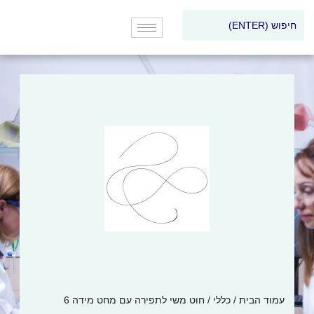
עמוד הבית
/
כללי
/ חוט משי לתפירה עם מחט מידה 6