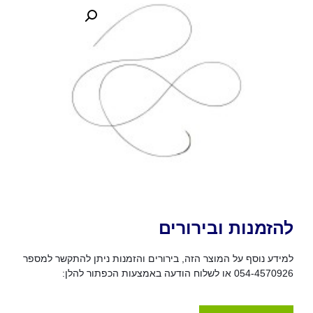
להזמנות ובירורים
למידע נוסף על המוצר הזה, בירורים והזמנות ניתן להתקשר למספר
054-4570926 או לשלוח הודעה באמצעות הכפתור להלן: