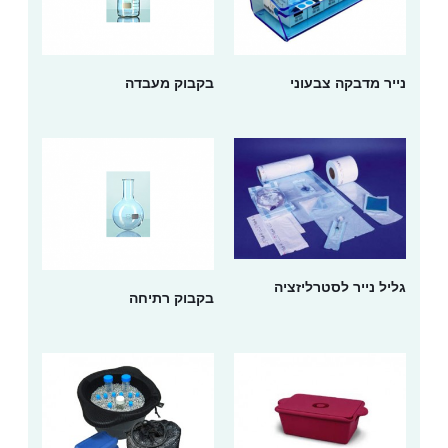
נייר מדבקה צבעוני
בקבוק מעבדה
גליל נייר לסטרליזציה
בקבוק רתיחה