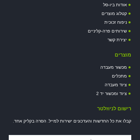
אודות ביו-סל
קטלוג מוצרים
ניפוח זכוכית
שירותים פרה-קליניים
יצירת קשר
מוצרים
מכשור מעבדה
מתכלים
ציוד מעבדה
ציוד ומכשור יד 2
רישום לניוזלטר
קבלו את כל החדשות והעדכונים ישירות למייל. הסרה בקליק אחד.