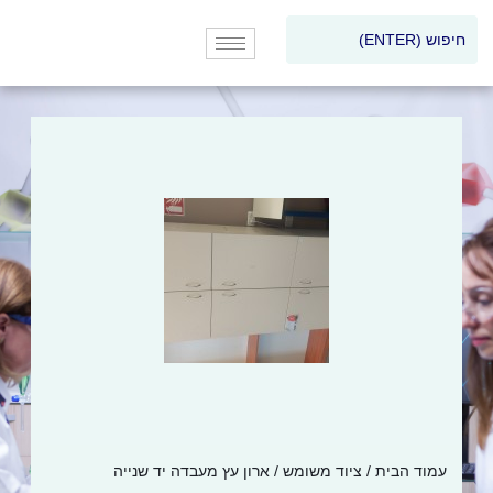
עמוד הבית
/
ציוד משומש
/ ארון עץ מעבדה יד שנייה