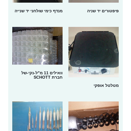
פיפטורים יד שניה
מנדף כימי שולחני יד שנייה
וואילים 11 מ"ל-נקי-של
חברת SCHOTT
מטלטל אופקי