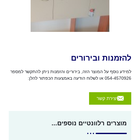
להזמנות ובירורים
למידע נוסף על המוצר הזה, בירורים והזמנות ניתן להתקשר למספר
054-4570926 או לשלוח הודעה באמצעות הכפתור להלן:
יצירת קשר
מוצרים רלוונטיים נוספים...