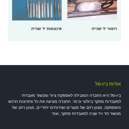
רוטור יד שנייה
פינצטות יד שנייה
אודות ביו-סל
ביו-סל היא החברה המובילה לאספקת ציוד ומכשור מעבדתי
למעבדות מחקר ביולוגי וכימי. החברה מציעה את כל פתרונות הרכש
והאספקה, מגוון רחב של מוצרים ושירותים יחודיים, מגוון רחב של
מכשור חד ויד שניה למעבדות מחקר, ועוד.