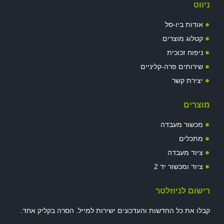
ניווט
אודות ביו-סל
קטלוג מוצרים
ניפוח זכוכית
שירותים פרה-קליניים
יצירת קשר
מוצרים
מכשור מעבדה
מתכלים
ציוד מעבדה
ציוד ומכשור יד 2
רישום לניוזלטר
קבלו את כל החדשות והעדכונים ישירות למייל. הסרה בקליק אחד.