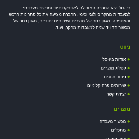
ביו-סל היא החברה המובילה לאספקת ציוד ומכשור מעבדתי
למעבדות מחקר ביולוגי וכימי. החברה מציעה את כל פתרונות הרכש
והאספקה, מגוון רחב של מוצרים ושירותים יחודיים, מגוון רחב של
מכשור חד ויד שניה למעבדות מחקר, ועוד.
ניווט
אודות ביו-סל
קטלוג מוצרים
ניפוח זכוכית
שירותים פרה-קליניים
יצירת קשר
מוצרים
מכשור מעבדה
מתכלים
ציוד מעבדה