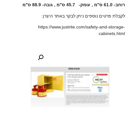
רוחב- 61.0 ס"מ , עומק- 45.7 ס"מ , גובה- 88.9 ס"מ
לקבלת פרטים נוספים ניתן לבקר באתר היצרן:
https://www.justrite.com/safety-and-storage-
cabinets.html