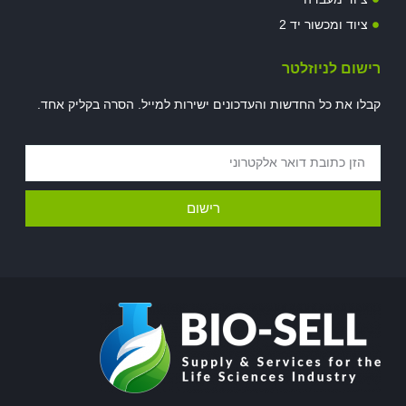
ציוד ומכשור יד 2
רישום לניוזלטר
קבלו את כל החדשות והעדכונים ישירות למייל. הסרה בקליק אחד.
רישום