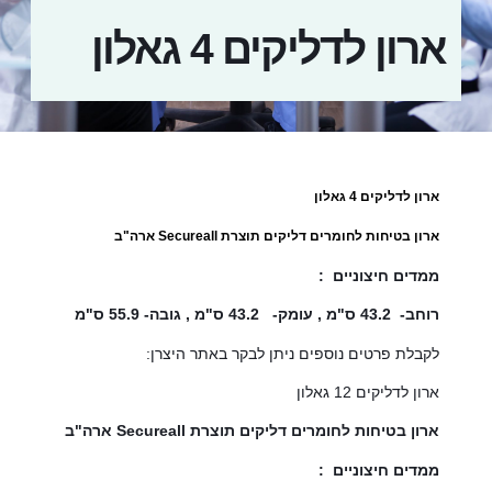
ארון לדליקים 4 גאלון
ארון לדליקים 4 גאלון
ארון בטיחות לחומרים דליקים תוצרת Secureall ארה"ב
ממדים
חיצוניים :
רוחב- 43.2 ס"מ , עומק- 43.2 ס"מ , גובה- 55.9 ס"מ
לקבלת פרטים נוספים ניתן לבקר באתר היצרן:
ארון לדליקים 12 גאלון
ארון בטיחות לחומרים דליקים תוצרת Secureall ארה"ב
ממדים
חיצוניים :