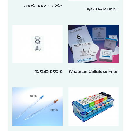
גליל נייר לסטרליזציה
כפפות להגנה- קור
Whatman Cellulose Filter
מיכלים לצביעה