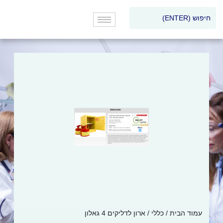
עמוד הבית
/
כללי
/ ארון לדליקים 4 גאלון