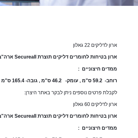
ארון לדליקים 22 גאלון
ארון בטיחות לחומרים דליקים תוצרת Secureall ארה"ב
ממדים חיצוניים :
רוחב- 59.2 ס"מ , עומק- 46.2 ס"מ , גובה- 165.4 ס"מ
לקבלת פרטים נוספים ניתן לבקר באתר היצרן:
ארון לדליקים 60 גאלון
ארון בטיחות לחומרים דליקים תוצרת Secureall ארה"ב
ממדים חיצוניים :