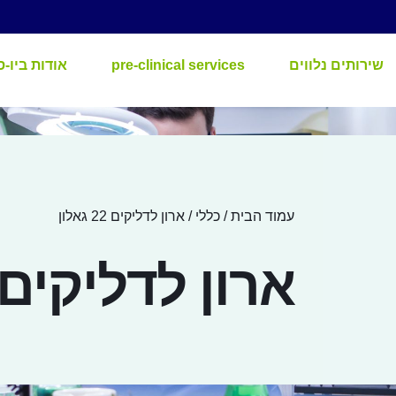
שירותים נלווים
pre-clinical services
אודות ביו-ס
עמוד הבית
/
כללי
/ ארון לדליקים 22 גאלון
ארון לדליקים 22 גאלו