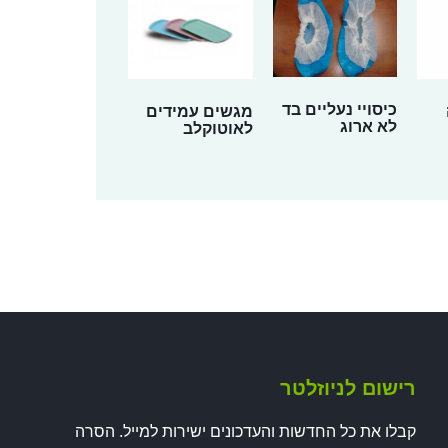
כיסויי נעליים בד
מגשים עמידים
לא ארוג
לאוטוקלב
רישום לניוזלטר
קבלו את כל החדשות והעדכונים ישירות למייל. הסרה