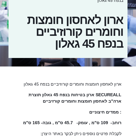
בנפח 45 גאלון
ארון לאחסון חומצות
וחומרים קורוזיביים
בנפח 45 גאלון
ארון לאחסון חומצות וחומרים קורוזיביים בנפח 45 גאלון
ארון בטיחות בנפח 45 גאלון תוצרת SECUREALL
ארה"ב לאחסון חומצות וחומרים קורזיביים
ממדים חיצוניים :
רוחב- 109 ס"מ , עומק- 45.7 ס"מ , גובה- 165 ס"מ
לקבלת פרטים נוספים ניתן לבקר באתר היצרן: