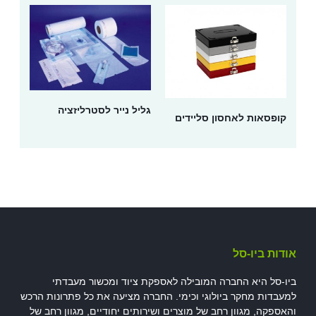
גליל נייר לסטרליזציה
קופסאות לאחסון סליידים
אודות ביו-סל
ביו-סל היא החברה המובילה לאספקת ציוד ומכשור מעבדתי
למעבדות מחקר ביולוגי וכימי. החברה מציעה את כל פתרונות הרכש
והאספקה, מגוון רחב של מוצרים ושירותים יחודיים, מגוון רחב של