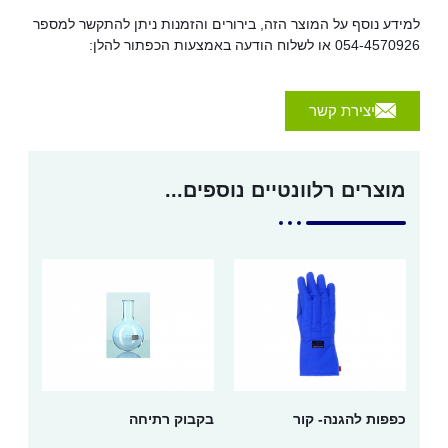
למידע נוסף על המוצר הזה, בירורים והזמנות ניתן להתקשר למספר
054-4570926 או לשלוח הודעה באמצעות הכפתור להלן:
יצירת קשר
מוצרים רלוונטיים נוספים...
כפפות להגנה- קור
בקבוק רתיחה