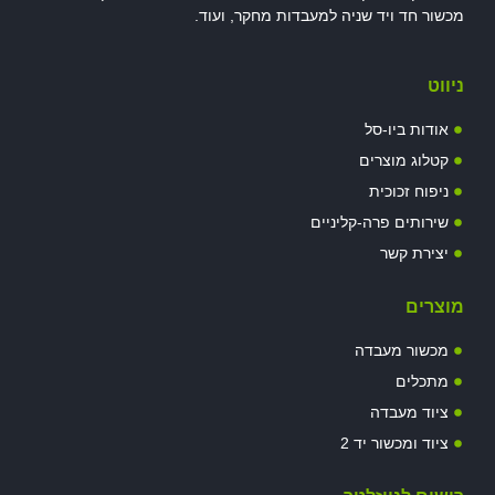
מכשור חד ויד שניה למעבדות מחקר, ועוד.
ניווט
אודות ביו-סל
קטלוג מוצרים
ניפוח זכוכית
שירותים פרה-קליניים
יצירת קשר
מוצרים
מכשור מעבדה
מתכלים
ציוד מעבדה
ציוד ומכשור יד 2