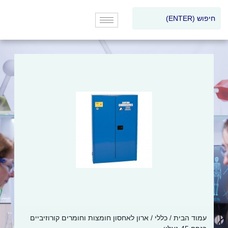
עמוד הבית
/
כללי
/ ארון לאחסון חומצות וחומרים קורוזיביים