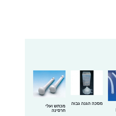
מסכה הגנה גבוה
מכתש ועלי
חרסינה