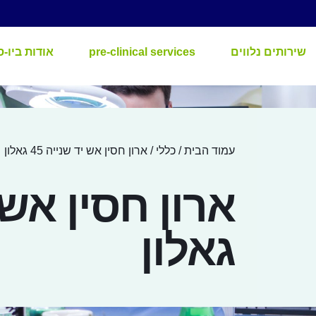
שירותים נלווים
pre-clinical services
אודות ביו-ס
עמוד הבית
/
כללי
/ ארון חסין אש יד שנייה 45 גאלון
גאלון