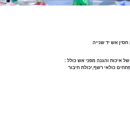
שנייה
ל איכות והגנה מפני אש כולל :
תחים כולאי רשף,יכולת חיבור