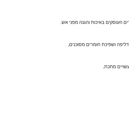
ם העוסקים באיכות והגנה מפני אש.
יפה ושפיכת חומרים מסוכנים,