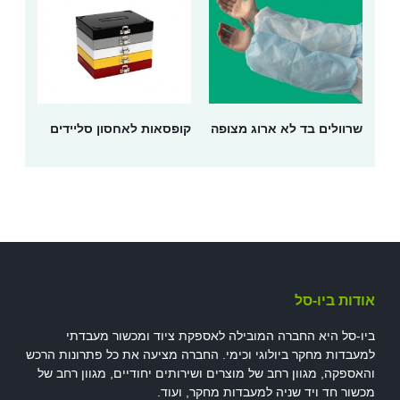
שרוולים בד לא ארוג מצופה
קופסאות לאחסון סליידים
אודות ביו-סל
ביו-סל היא החברה המובילה לאספקת ציוד ומכשור מעבדתי
למעבדות מחקר ביולוגי וכימי. החברה מציעה את כל פתרונות הרכש
והאספקה, מגוון רחב של מוצרים ושירותים יחודיים, מגוון רחב של
מכשור חד ויד שניה למעבדות מחקר, ועוד.