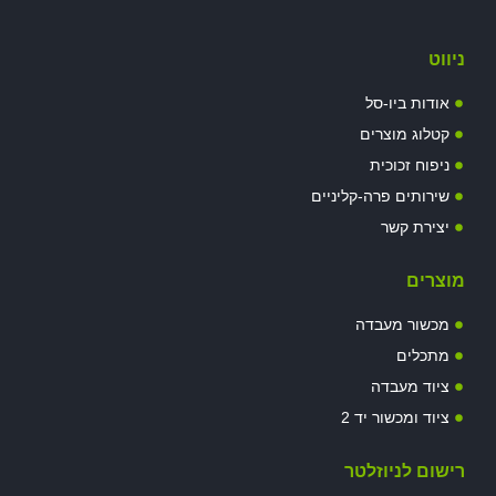
ניווט
אודות ביו-סל
קטלוג מוצרים
ניפוח זכוכית
שירותים פרה-קליניים
יצירת קשר
מוצרים
מכשור מעבדה
מתכלים
ציוד מעבדה
ציוד ומכשור יד 2
רישום לניוזלטר