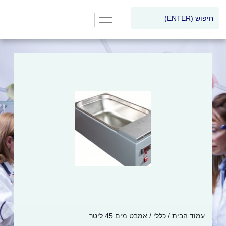
עמוד הבית
/
כללי
/ אמבט מים 45 ליטר