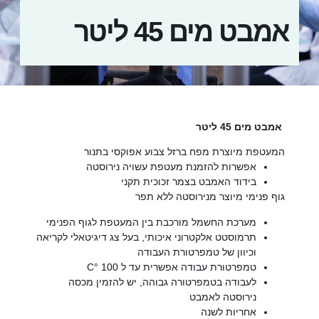
אמבט מים 45 ליטר
אמבט מים 45 ליטר
המעטפת מיוצרת מפח ברזל צבוע אפוקסי בתנור
אפשרות להזמנת מעטפת עשויה נירוסטה
בידוד האמבט בצמר זכוכית תקני
גוף פנימי מיוצר מנירוסטה ללא תפר
מערכת החשמל מורכבת בין המעטפת לגוף הפנימי
תרמוסטט אלקטרוני איכותי, בעל צג דיגיטאלי לקריאה
וכיוון של טמפרטורת העבודה
טמפרטורת עבודה אפשרית עד ל 100 °C
לעבודה בטמפרטורה גבוהה, יש להזמין מכסה
נירוסטה לאמבט
אחריות לשנה