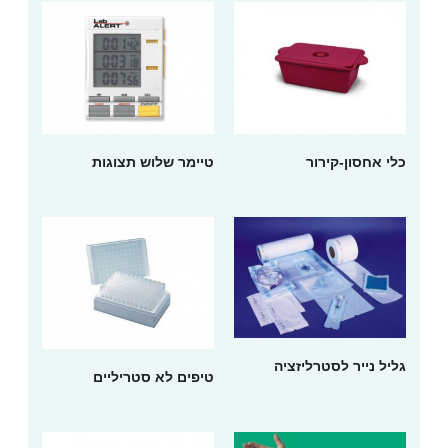
כלי אחסון-קירור
טיימר שלוש תצוגות
גליל נייר לסטרליזציה
טיפים לא סטריליים