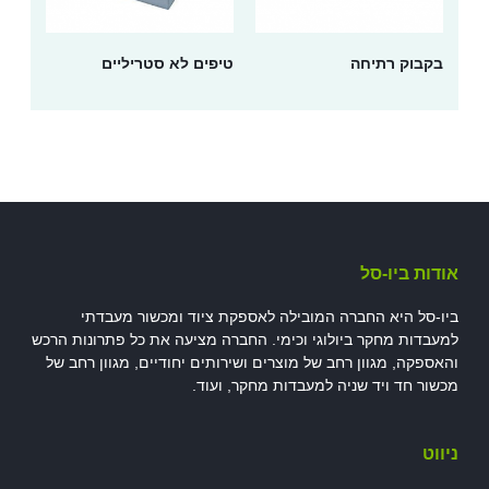
בקבוק רתיחה
טיפים לא סטריליים
אודות ביו-סל
ביו-סל היא החברה המובילה לאספקת ציוד ומכשור מעבדתי
למעבדות מחקר ביולוגי וכימי. החברה מציעה את כל פתרונות הרכש
והאספקה, מגוון רחב של מוצרים ושירותים יחודיים, מגוון רחב של
מכשור חד ויד שניה למעבדות מחקר, ועוד.
ניווט