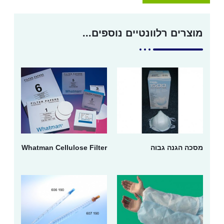
מוצרים רלוונטיים נוספים...
מסכה הגנה גבוה
Whatman Cellulose Filter