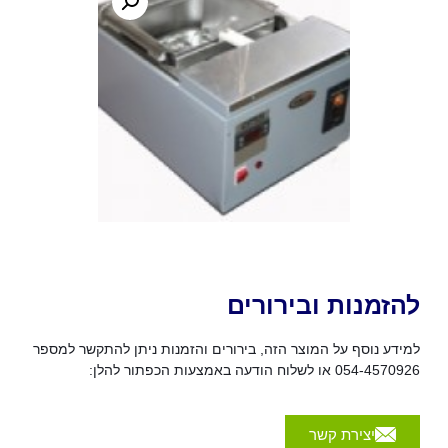
להזמנות ובירורים
למידע נוסף על המוצר הזה, בירורים והזמנות ניתן להתקשר למספר
054-4570926 או לשלוח הודעה באמצעות הכפתור להלן:
יצירת קשר