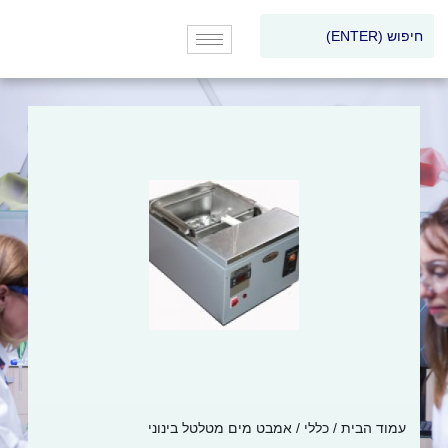
עמוד הבית
/
כללי
/ אמבט מים מטלטל בינוני