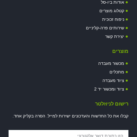
אודות ביו-סל
קטלוג מוצרים
ניפוח זכוכית
שירותים פרה-קליניים
יצירת קשר
מוצרים
מכשור מעבדה
מתכלים
ציוד מעבדה
ציוד ומכשור יד 2
רישום לניוזלטר
קבלו את כל החדשות והעדכונים ישירות למייל. הסרה בקליק אחד.