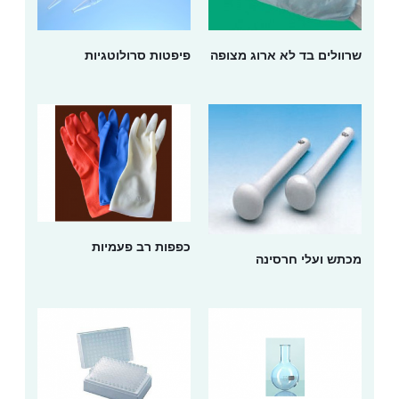
שרוולים בד לא ארוג מצופה
פיפטות סרולוטגיות
כפפות רב פעמיות
מכתש ועלי חרסינה