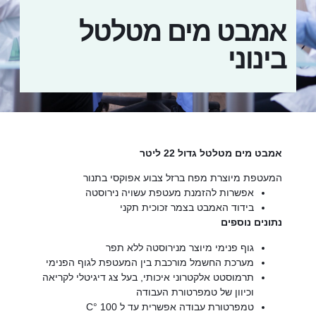
אמבט מים מטלטל
בינוני
אמבט מים מטלטל גדול 22 ליטר
המעטפת מיוצרת מפח ברזל צבוע אפוקסי בתנור
אפשרות להזמנת מעטפת עשויה נירוסטה
בידוד האמבט בצמר זכוכית תקני
נתונים נוספים
גוף פנימי מיוצר מנירוסטה ללא תפר
מערכת החשמל מורכבת בין המעטפת לגוף הפנימי
תרמוסטט אלקטרוני איכותי, בעל צג דיגיטלי לקריאה
וכיוון של טמפרטורת העבודה
טמפרטורת עבודה אפשרית עד ל 100 °C