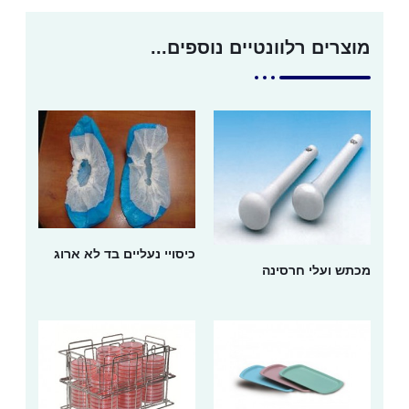
מוצרים רלוונטיים נוספים...
כיסויי נעליים בד לא ארוג
מכתש ועלי חרסינה