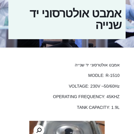
אמבט אולטרסוני יד
שנייה
אמבט אולטרסוני יד שנייה
MODLE: R-1510
VOLTAGE: 230V ~50/60Hz
OPERATING FREQUENCY: 45KHZ
TANK CAPACITY: 1.9L