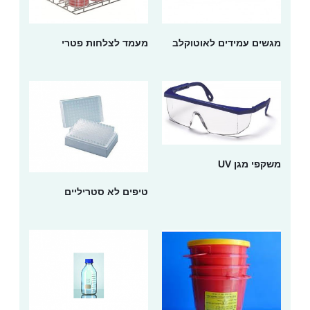
מגשים עמידים לאוטוקלב
מעמד לצלחות פטרי
משקפי מגן UV
טיפים לא סטריליים