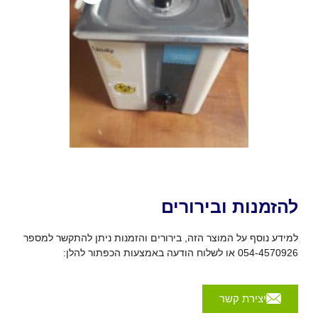
להזמנות ובירורים
למידע נוסף על המוצר הזה, בירורים והזמנות ניתן להתקשר למספר
054-4570926 או לשלוח הודעה באמצעות הכפתור להלן:
יצירת קשר