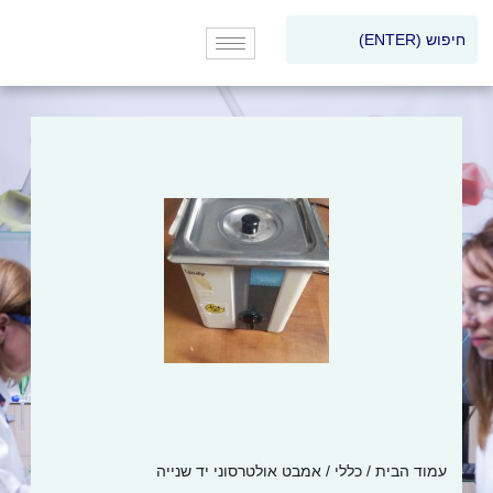
עמוד הבית
/
כללי
/ אמבט אולטרסוני יד שנייה