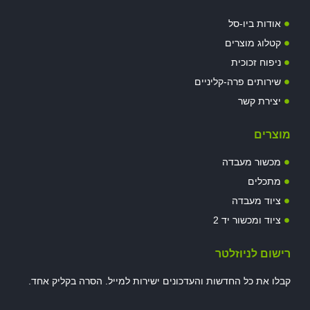
אודות ביו-סל
קטלוג מוצרים
ניפוח זכוכית
שירותים פרה-קליניים
יצירת קשר
מוצרים
מכשור מעבדה
מתכלים
ציוד מעבדה
ציוד ומכשור יד 2
רישום לניוזלטר
קבלו את כל החדשות והעדכונים ישירות למייל. הסרה בקליק אחד.