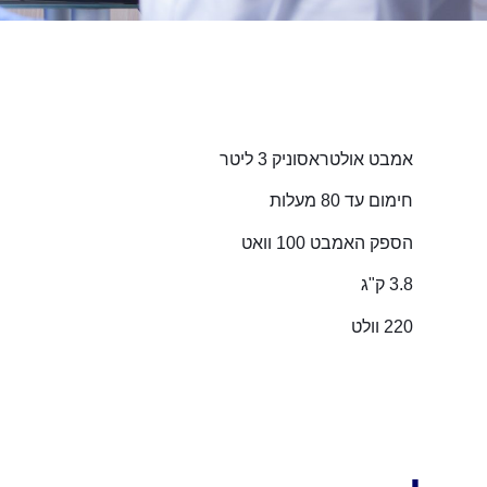
אמבט אולטראסוניק 3 ליטר
חימום עד 80 מעלות
הספק האמבט 100 וואט
3.8 ק"ג
220 וולט