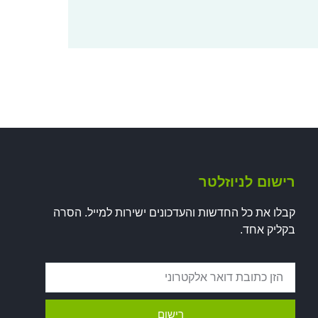
רישום לניוזלטר
קבלו את כל החדשות והעדכונים ישירות למייל. הסרה
בקליק אחד.
רישום