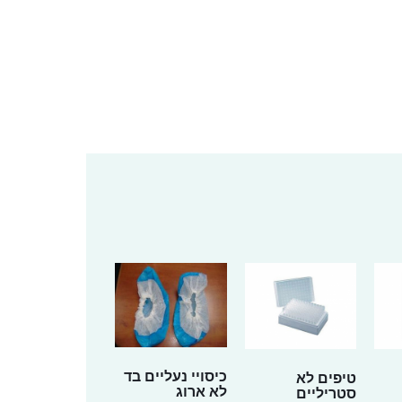
כיסויי נעליים בד
טיפים לא
לא ארוג
סטריליים