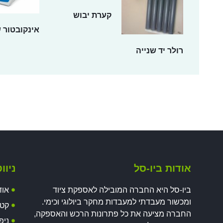
קערת יבוש
אינקובטור 
רולר יד שנייה
אודות ביו-סל
ניוו
ביו-סל היא החברה המובילה לאספקת ציוד
אוד
ומכשור מעבדתי למעבדות מחקר ביולוגי וכימי.
קטל
החברה מציעה את כל פתרונות הרכש והאספקה,
ניפ