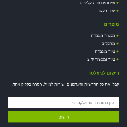
שירותים פרה-קליניים
יצירת קשר
מוצרים
מכשור מעבדה
מתכלים
ציוד מעבדה
ציוד ומכשור יד 2
רישום לניוזלטר
קבלו את כל החדשות והעדכונים ישירות למייל. הסרה בקליק אחד.
רישום