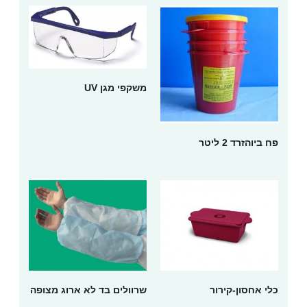
משקפי מגן UV
פח ביוהזרד 2 ליטר
כלי אחסון-קירור
שרוולים בד לא ארוג מצופה