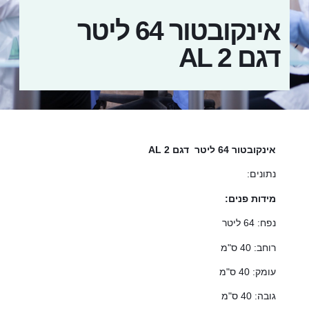
אינקובטור 64 ליטר
דגם AL 2
אינקובטור 64 ליטר דגם AL 2
נתונים:
מידות פנים:
נפח: 64 ליטר
רוחב: 40 ס"מ
עומק: 40 ס"מ
גובה: 40 ס"מ