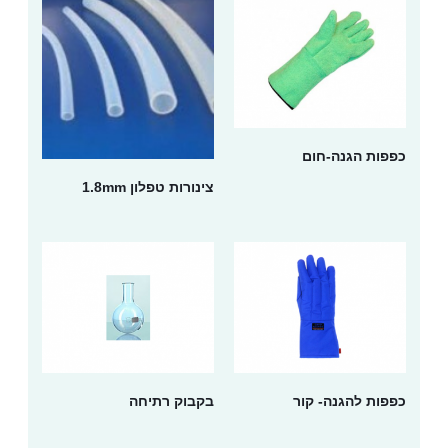
כפפות הגנה-חום
צינורות טפלון 1.8mm
כפפות להגנה- קור
בקבוק רתיחה