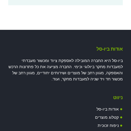
אודות ביו-סל
ביו-סל היא החברה המובילה לאספקת ציוד ומכשור מעבדתי
למעבדות מחקר ביולוגי וכימי. החברה מציעה את כל פתרונות הרכש
והאספקה, מגוון רחב של מוצרים ושירותים יחודיים, מגוון רחב של
מכשור חד ויד שניה למעבדות מחקר, ועוד.
ניווט
אודות ביו-סל
קטלוג מוצרים
ניפוח זכוכית