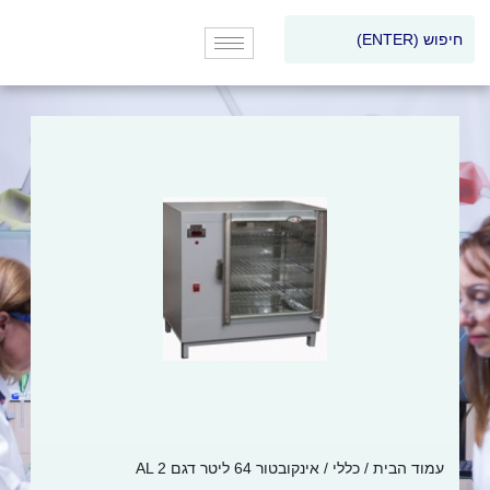
עמוד הבית
/
כללי
/ אינקובטור 64 ליטר דגם AL 2