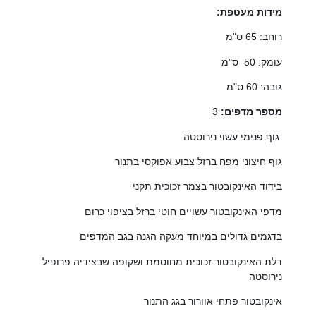
מידות מעטפת:
רוחב: 65 ס"מ
עומק: 50 ס"מ
גובה: 60 ס"מ
מספר מדפים:
3
גוף פנימי עשוי נירוסטה
גוף חיצוני מפח ברזל צבוע אפוקסי בתנור
בידוד האינקובטור בצמר זכוכית תקני
מדפי האינקובטור עשויים חוטי ברזל בציפוי כרום
בדגמים גדולים במיוחד מעקה הגנה בגב המדפים
דלת האינקובטור זכוכית מחוסמת ושקופה שבצידיה פרופיל
נירוסטה
אינקובטור פתחי אוורור בגג התנור