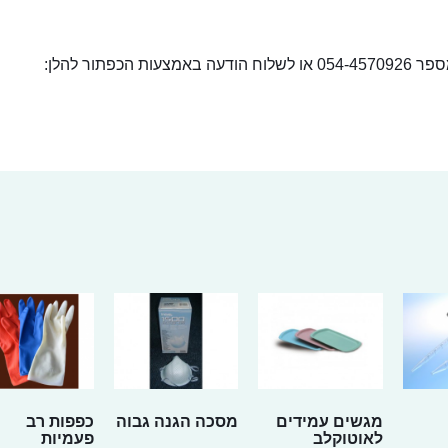
ור להלן:
מגשים עמידים
מסכה הגנה גבוה
כפפות רב
לאוטוקלב
פעמיות