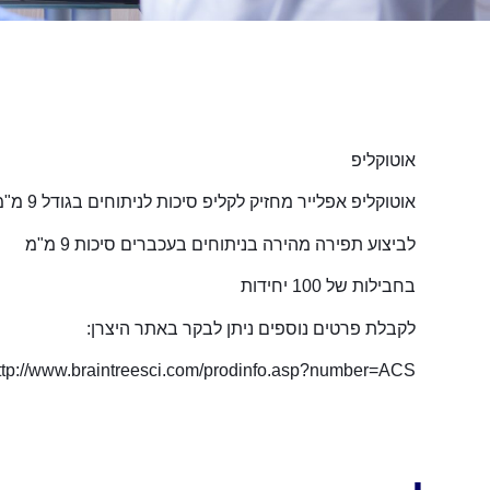
אוטוקליפ
אוטוקליפ אפלייר מחזיק לקליפ סיכות לניתוחים בגודל 9 מ"מ
לביצוע תפירה מהירה בניתוחים בעכברים סיכות 9 מ"מ
בחבילות של 100 יחידות
לקבלת פרטים נוספים ניתן לבקר באתר היצרן:
ttp://www.braintreesci.com/prodinfo.asp?number=ACS