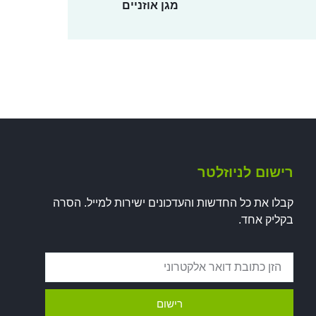
מגן אוזניים
רישום לניוזלטר
קבלו את כל החדשות והעדכונים ישירות למייל. הסרה
בקליק אחד.
רישום