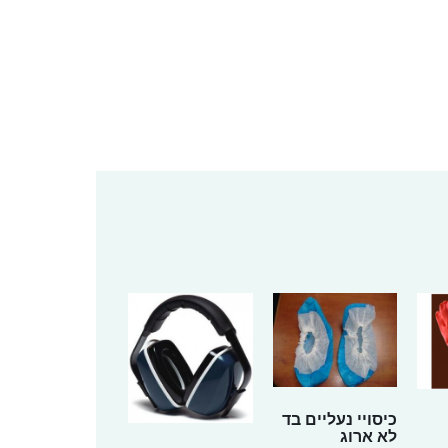
כיסויי נעליים בד
לא ארוג