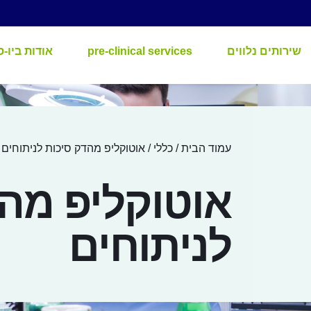
שירותים נלווים
pre-clinical services
אודות ביו-ס
עמוד הבית
/
כללי
/ אוטוקליפ מהדק סיכות לניתוחים
אוטוקליפ מה
לניתוחים