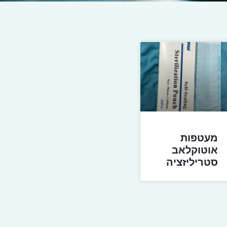
מעטפות
אוטוקלאב
סטריליזציה