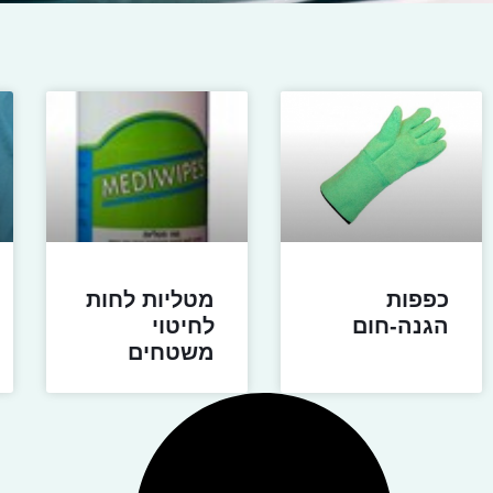
כפפות
מטליות לחות
הגנה-חום
לחיטוי
משטחים