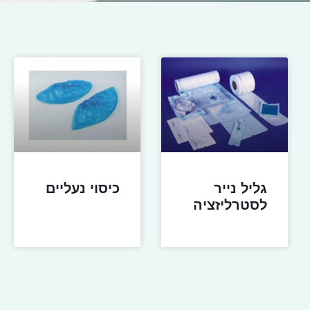
גליל נייר
כיסוי נעליים
לסטרליזציה