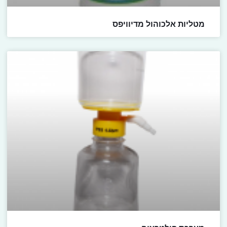
מטליות אלכוהול מדיוויפס