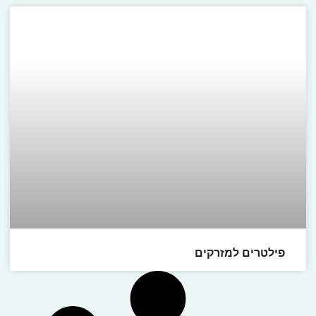
פילטרים למזרקים