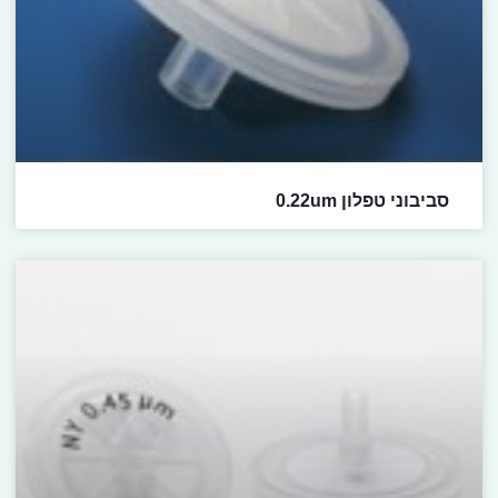
סביבוני טפלון 0.22um