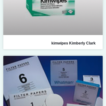
kimwipes Kimberly Clark