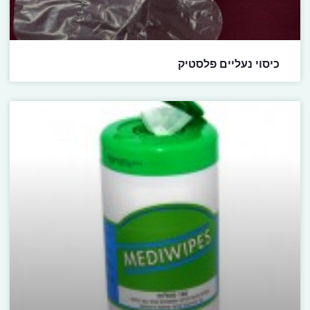
כיסוי נעליים פלסטיק