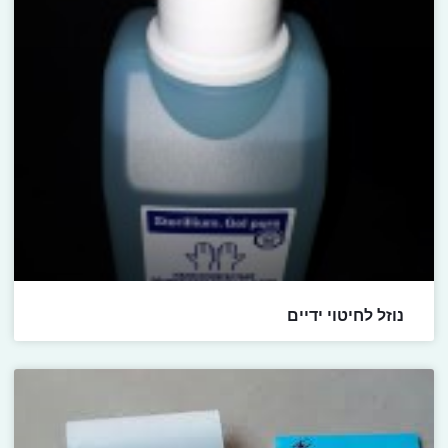
נוזל לחיטוי ידיים