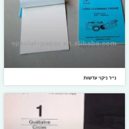
נייר ניקוי עדשות