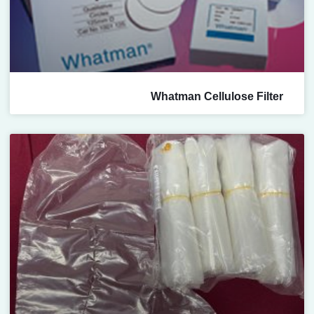
Whatman Cellulose Filter