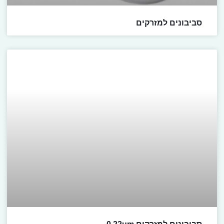
סביבונים למזרקים