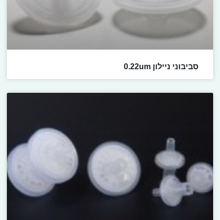
סביבוני ניילון 0.22um