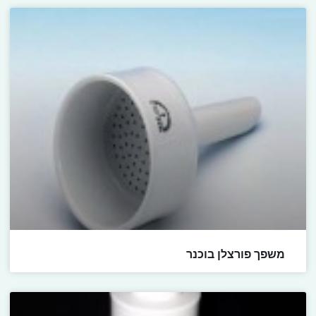
משפך פורצלן בוכנר