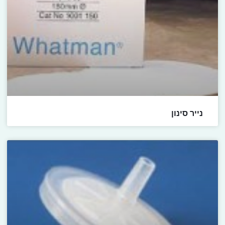
נייר סינון