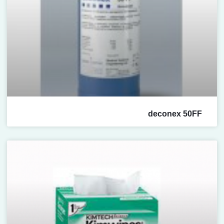
deconex 50FF