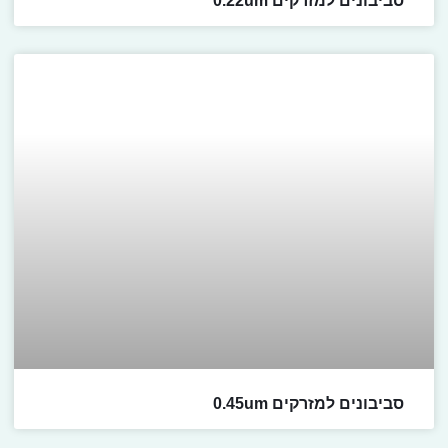
סביבונים למזרקים 0.22um
סביבונים למזרקים 0.45um