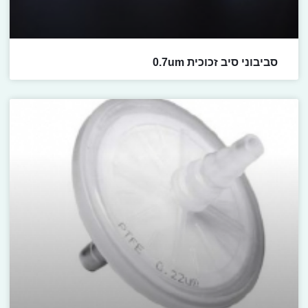
סביבוני סיב זכוכית 0.7um