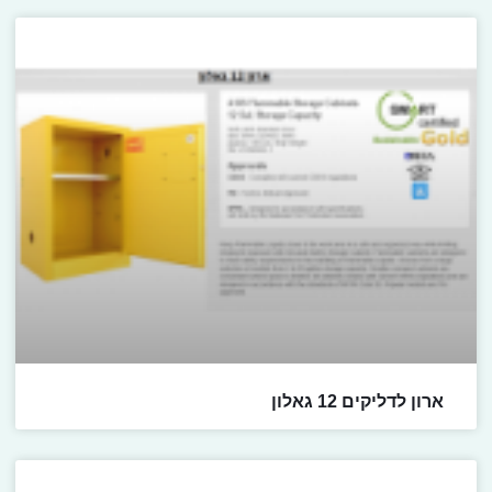
ארון לדליקים 12 גאלון