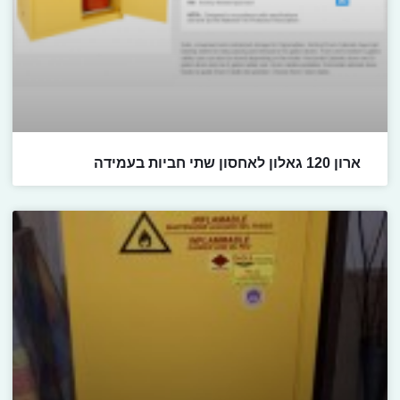
ארון 120 גאלון לאחסון שתי חביות בעמידה