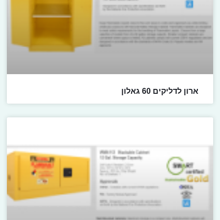
ארון לדליקים 60 גאלון