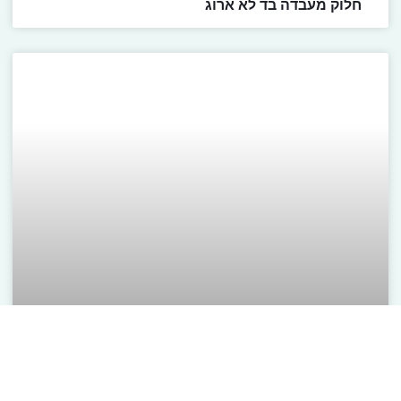
חלוק מעבדה בד לא ארוג
חלוק מעבדה בד לא ארוג ירוק