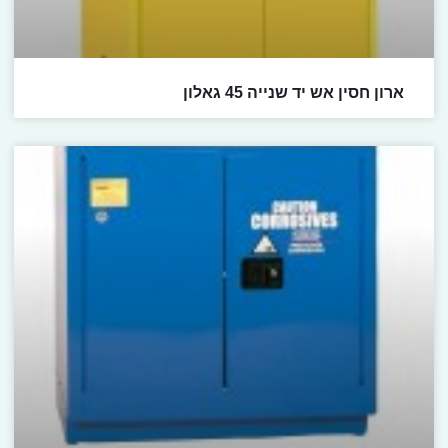
ארון חסין אש יד שנייה 45 גאלון