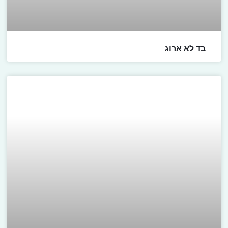
בד לא ארוג