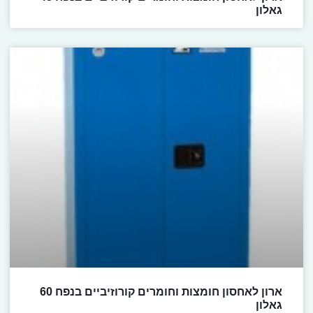
גאלון
ארון לאחסון חומצות וחומרים קורוזיביים בנפח 60
גאלון