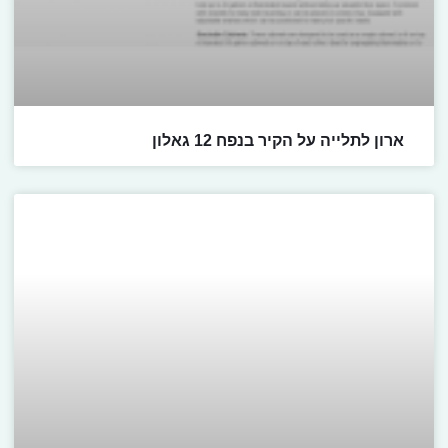
ארון לתלייה על הקיר בנפח 12 גאלון