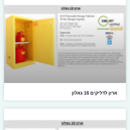
ארון לדליקים 16 גאלון