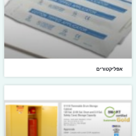
אפליקטורים