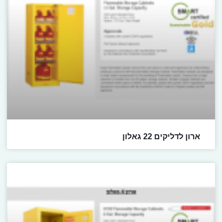
ארון לדליקים 22 גאלון