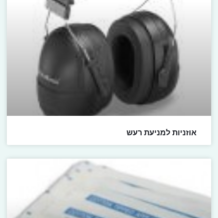
אוזניות למניעת רעש