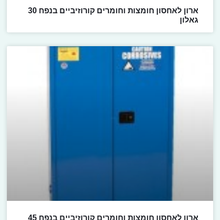
ארון לאחסון חומצות וחומרים קורוזיביים בנפח 30
גאלון
ארון לאחסון חומצות וחומרים קורוזיביים בנפח 45