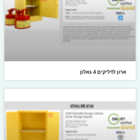
ארון לדליקים 4 גאלון