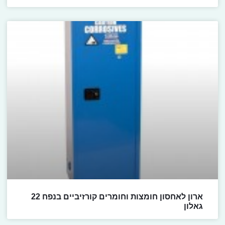
ארון לאחסון חומצות וחומרים קורזיביים בנפח 22
גאלון