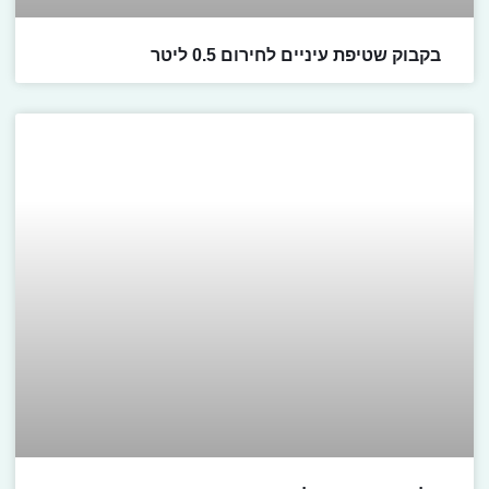
בקבוק שטיפת עיניים לחירום 0.5 ליטר