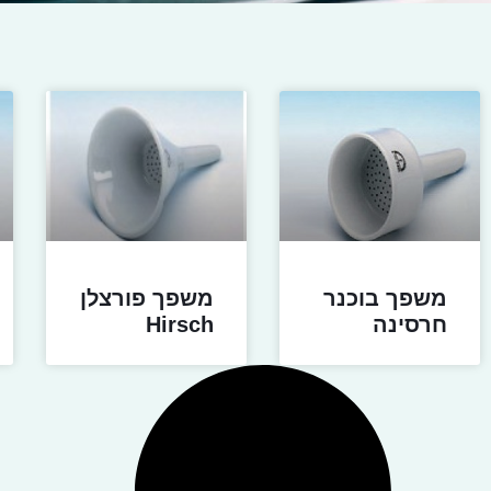
משפך בוכנר
משפך פורצלן
חרסינה
Hirsch