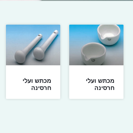
מכתש ועלי
מכתש ועלי
חרסינה
חרסינה