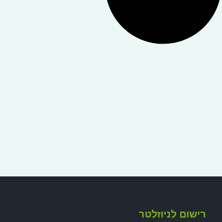
רישום לניוזלטר