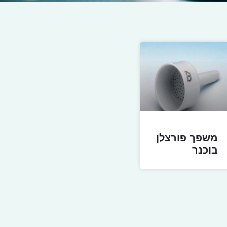
משפך פורצלן
בוכנר