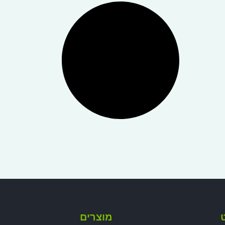
ט
מוצרים