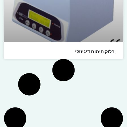
בלוק חימום דיגיטלי