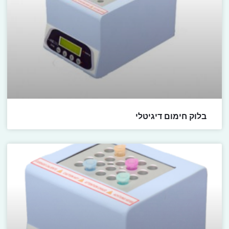
בלוק חימום דיגיטלי