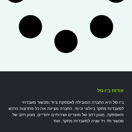
אודות ביו-סל
ביו-סל היא החברה המובילה לאספקת ציוד ומכשור מעבדתי
למעבדות מחקר ביולוגי וכימי. החברה מציעה את כל פתרונות הרכש
והאספקה, מגוון רחב של מוצרים ושירותים יחודיים, מגוון רחב של
מכשור חד ויד שניה למעבדות מחקר, ועוד.