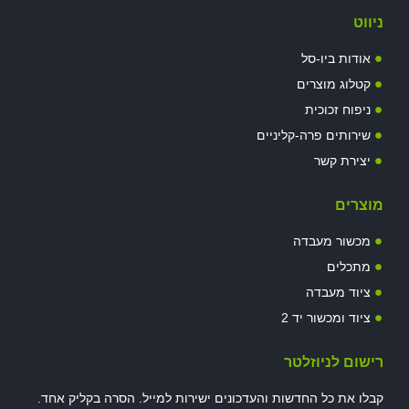
ניווט
אודות ביו-סל
קטלוג מוצרים
ניפוח זכוכית
שירותים פרה-קליניים
יצירת קשר
מוצרים
מכשור מעבדה
מתכלים
ציוד מעבדה
ציוד ומכשור יד 2
רישום לניוזלטר
קבלו את כל החדשות והעדכונים ישירות למייל. הסרה בקליק אחד.