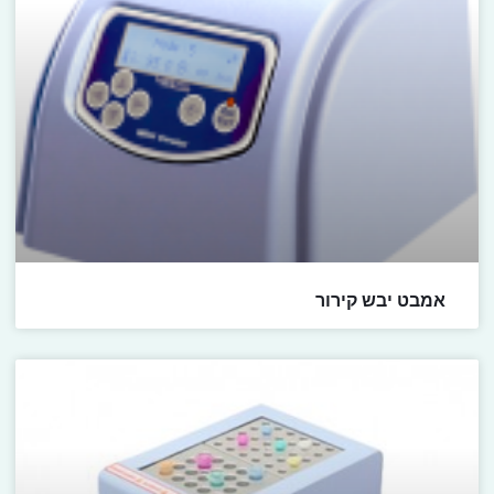
אמבט יבש קירור